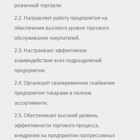
розничной торговли.
2.2. Направляет работу предприятия на
обеспечение высокого уровня торгового
обслуживания покупателей.
2.3. Настраивает эффективное
взаимодействие всех подразделений
предприятия.
2.4. Организует своевременное снабжение
предприятия товарами в полном
ассортименте.
2.5. Обеспечивает высокий уровень
эффективности торгового процесса,
внедрения на предприятии прогрессивных