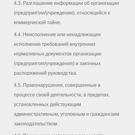
4.3. Разглашение информации об организации
(предприятии/учреждении), относящейся к
коммерческой тайне.
4.4. Неисполнение или ненадлежащее
исполнение требований внутренних
нормативных документов организации
(предприятия/учреждения) и законных
распоряжений руководства.
4.5. Правонарушения, совершенные в
процессе своей деятельности, в пределах,
установленных действующим
административным, уголовным и гражданским
законодательством.