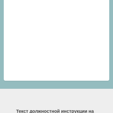
Текст должностной инструкции на