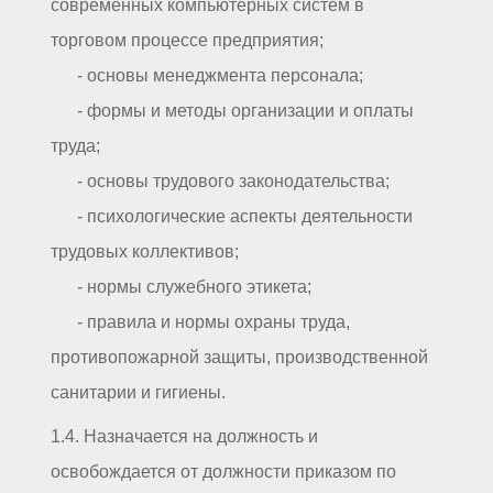
современных компьютерных систем в
торговом процессе предприятия;
- основы менеджмента персонала;
- формы и методы организации и оплаты
труда;
- основы трудового законодательства;
- психологические аспекты деятельности
трудовых коллективов;
- нормы служебного этикета;
- правила и нормы охраны труда,
противопожарной защиты, производственной
санитарии и гигиены.
1.4. Назначается на должность и
освобождается от должности приказом по