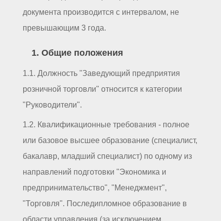
документа производится с интервалом, не
превышающим 3 года.
1. Общие положения
1.1. Должность "Заведующий предприятия
розничной торговли" относится к категории
"Руководители".
1.2. Квалификационные требования - полное
или базовое высшее образование (специалист,
бакалавр, младший специалист) по одному из
направлений подготовки "Экономика и
предпринимательство", "Менеджмент",
"Торговля". Последипломное образование в
области управления (за исключением