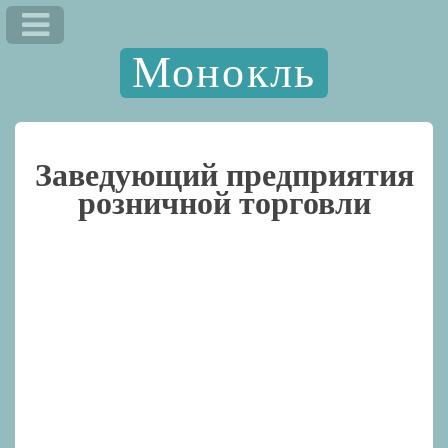
Монокль
Заведующий предприятия
розничной торговли