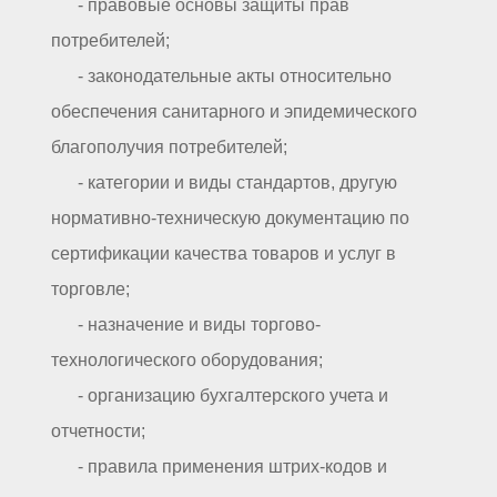
- правовые основы защиты прав
потребителей;
- законодательные акты относительно
обеспечения санитарного и эпидемического
благополучия потребителей;
- категории и виды стандартов, другую
нормативно-техническую документацию по
сертификации качества товаров и услуг в
торговле;
- назначение и виды торгово-
технологического оборудования;
- организацию бухгалтерского учета и
отчетности;
- правила применения штрих-кодов и