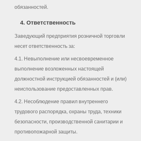
обязанностей.
4. Ответственность
Заведующий предприятия розничной торговли
несет ответственность за:
4.1. Невыполнение или несвоевременное
выполнение возложенных настоящей
должностной инструкцией обязанностей и (или)
неиспользование предоставленных прав.
4.2. Несоблюдение правил внутреннего
трудового распорядка, охраны труда, техники
безопасности, производственной санитарии и
противопожарной защиты.