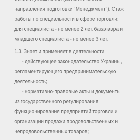
направления подготовки "Менеджмент"). Стаж
работы по специальности в сфере торговли:
для специалиста - не менее 2 лет, бакалавра и
младшего специалиста - не менее 3 лет.
1.3. Знает и применяет в деятельности:
- действующее законодательство Украины,
регламентирующего предпринимательскую
деятельность;
- нормативно-правовые акты и документы
из государственного регулирования
функционирования предприятий торговли и
организации продажи продовольственных и
непродовольственных товаров;