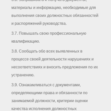
материалы и информацию, необходимые для
выполнения своих должностных обязанностей
и распоряжений руководства.
3.7. Повышать свою профессиональную
квалификацию.
3.8. Сообщать обо всех выявленных в
процессе своей деятельности нарушениях и
несоответствиях и вносить предложения по их
устранению.
3.9. Ознакамливаться с документами,
определяющими права и обязанности по
занимаемой должности, критерии оценки
качества исполнения должностных