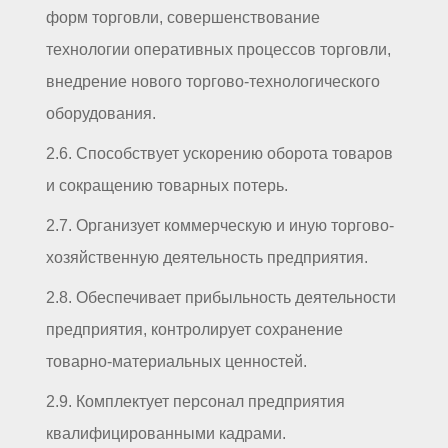
форм торговли, совершенствование
технологии оперативных процессов торговли,
внедрение нового торгово-технологического
оборудования.
2.6. Способствует ускорению оборота товаров
и сокращению товарных потерь.
2.7. Организует коммерческую и иную торгово-
хозяйственную деятельность предприятия.
2.8. Обеспечивает прибыльность деятельности
предприятия, контролирует сохранение
товарно-материальных ценностей.
2.9. Комплектует персонал предприятия
квалифицированными кадрами.