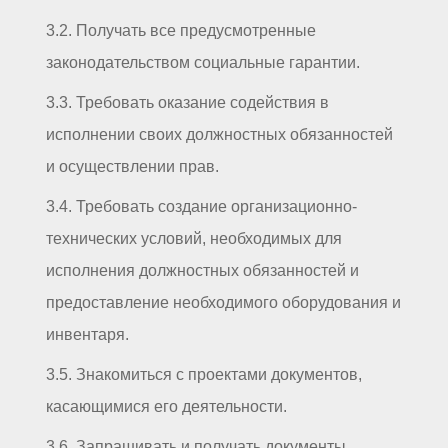
3.2. Получать все предусмотренные
законодательством социальные гарантии.
3.3. Требовать оказание содействия в
исполнении своих должностных обязанностей
и осуществлении прав.
3.4. Требовать создание организационно-
технических условий, необходимых для
исполнения должностных обязанностей и
предоставление необходимого оборудования и
инвентаря.
3.5. Знакомиться с проектами документов,
касающимися его деятельности.
3.6. Запрашивать и получать документы,