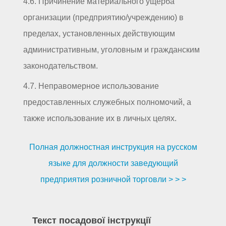
4.6. Причинение материального ущерба
организации (предприятию/учреждению) в
пределах, установленных действующим
административным, уголовным и гражданским
законодательством.
4.7. Неправомерное использование
предоставленных служебных полномочий, а
также использование их в личных целях.
Полная должностная инструкция на русском
языке для должности заведующий
предприятия розничной торговли > > >
Текст посадової інструкції