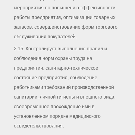
мероприятия по повышению эффективности
работы предприятия, оптимизации товарных
запасов, совершенствование форм торгового
обслуживания покупателей.
2.15. Контролирует выполнение правил и
соблюдения норм охраны труда на
предприятии, санитарно-техническое
состояние предприятия, соблюдение
работниками требований производственной
санитарии, личной гигиены и внешнего вида,
своевременное прохождение ими в
установленном порядке медицинского
освидетельствования.