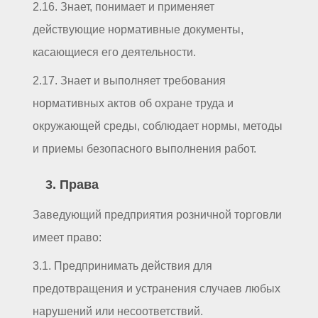
2.16. Знает, понимает и применяет
действующие нормативные документы,
касающиеся его деятельности.
2.17. Знает и выполняет требования
нормативных актов об охране труда и
окружающей среды, соблюдает нормы, методы
и приемы безопасного выполнения работ.
3. Права
Заведующий предприятия розничной торговли
имеет право:
3.1. Предпринимать действия для
предотвращения и устранения случаев любых
нарушений или несоответствий.