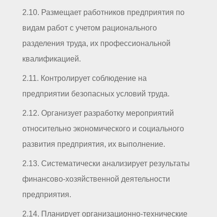
2.10. Размещает работников предприятия по
видам работ с учетом рационального
разделения труда, их профессиональной
квалификацией.
2.11. Контролирует соблюдение на
предприятии безопасных условий труда.
2.12. Организует разработку мероприятий
относительно экономического и социального
развития предприятия, их выполнение.
2.13. Систематически анализирует результаты
финансово-хозяйственной деятельности
предприятия.
2.14. Планирует организационно-технические