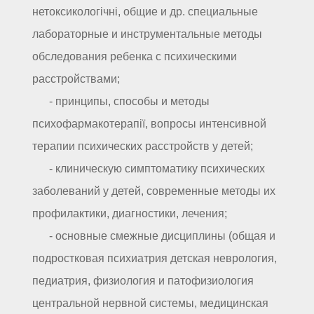
нетоксикологічні, общие и др. специальные
лабораторные и инструментальные методы
обследования ребенка с психическими
расстройствами;
- принципы, способы и методы
психофармакотерапії, вопросы интенсивной
терапии психических расстройств у детей;
- клиническую симптоматику психических
заболеваний у детей, современные методы их
профилактики, диагностики, лечения;
- основные смежные дисциплины (общая и
подростковая психиатрия детская неврология,
педиатрия, физиология и патофизиология
центральной нервной системы, медицинская