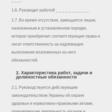
_ _ _ .
1.6. Руководит работой _ _ _ _ _ _ _ _ _ _ .
1.7. Во время отсутствия, замещается лицом,
назначенным в установленном порядке,
которое приобретает соответствующие права и
несет ответственность за надлежащее
выполнение возложенных на него
обязанностей.
2. Характеристика работ, задачи и
должностные обязанности
2.1. Руководствуется действующим
законодательством Украины об охране
здоровья и нормативно-правовыми актами,
определяющие деятельность органов и