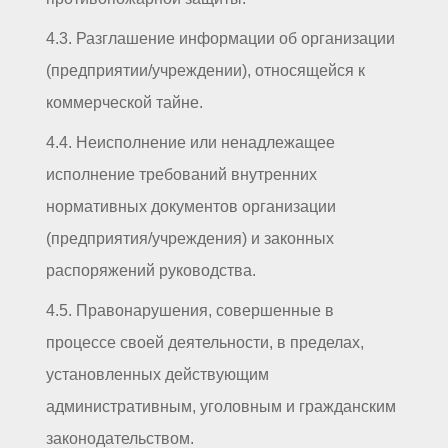
4.3. Разглашение информации об организации
(предприятии/учреждении), относящейся к
коммерческой тайне.
4.4. Неисполнение или ненадлежащее
исполнение требований внутренних
нормативных документов организации
(предприятия/учреждения) и законных
распоряжений руководства.
4.5. Правонарушения, совершенные в
процессе своей деятельности, в пределах,
установленных действующим
административным, уголовным и гражданским
законодательством.