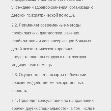
учреждений здравоохранения, организацию
детской психиатрической помощи.
2.2. Применяет современные методы
профилактики, диагностики, лечения,
реабилитации и диспансеризации больных
детей психиатрического профиля,
предоставляет им скорую и неотложную
медицинскую помощь.
2.3. Осуществляет надзор за побочными
реакциями/действиями лекарственных
средств.
2.4. Проводит консультации по направлению
врачей других специальностей, в том числе и