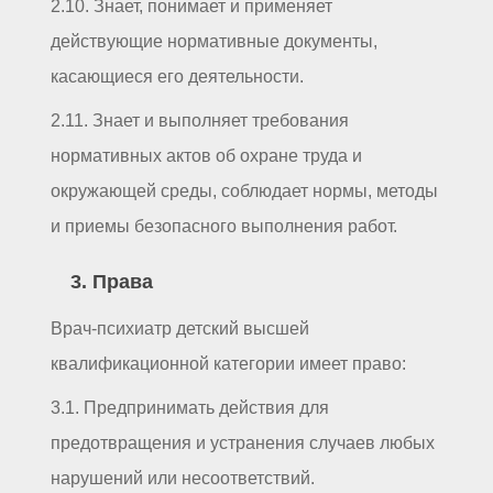
2.10. Знает, понимает и применяет
действующие нормативные документы,
касающиеся его деятельности.
2.11. Знает и выполняет требования
нормативных актов об охране труда и
окружающей среды, соблюдает нормы, методы
и приемы безопасного выполнения работ.
3. Права
Врач-психиатр детский высшей
квалификационной категории имеет право:
3.1. Предпринимать действия для
предотвращения и устранения случаев любых
нарушений или несоответствий.