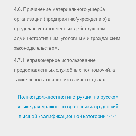
4.6. Причинение материального ущерба
организации (предприятию/учреждению) в
пределах, установленных действующим
административным, уголовным и гражданским
законодательством.
4.7. Неправомерное использование
предоставленных служебных полномочий, а
также использование их в личных целях.
Полная должностная инструкция на русском
языке для должности врач-психиатр детский
высшей квалификационной категории > > >