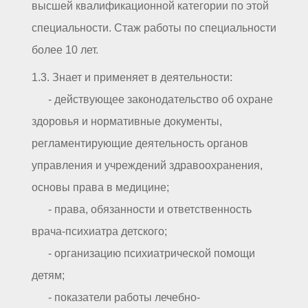
высшей квалификационной категории по этой
специальности. Стаж работы по специальности
более 10 лет.
1.3. Знает и применяет в деятельности:
- действующее законодательство об охране
здоровья и нормативные документы,
регламентирующие деятельность органов
управления и учреждений здравоохранения,
основы права в медицине;
- права, обязанности и ответственность
врача-психиатра детского;
- организацию психиатрической помощи
детям;
- показатели работы лечебно-