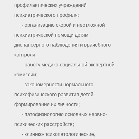
профилактических учреждений
психиатрического профиля;
- организацию скорой и неотложной
психиатрической помощи детям,
диспансерного наблюдения и врачебного
контроля;
- работу медико-социальной экспертной
комиссии;
- закономерности нормального
психофизического развития детей,
формирование их личности;
- патофизиологию основных нервно-
психических расстройств;
- клинико-психопатологические,