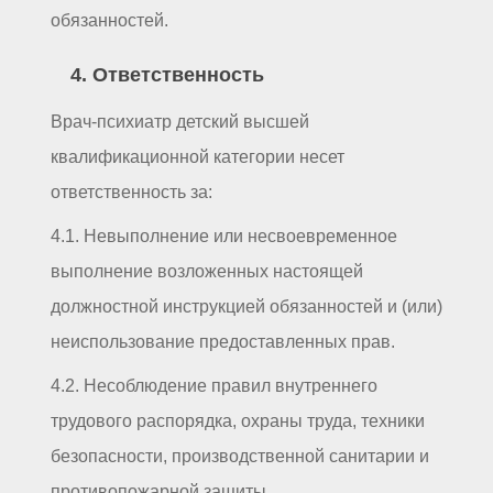
обязанностей.
4. Ответственность
Врач-психиатр детский высшей
квалификационной категории несет
ответственность за:
4.1. Невыполнение или несвоевременное
выполнение возложенных настоящей
должностной инструкцией обязанностей и (или)
неиспользование предоставленных прав.
4.2. Несоблюдение правил внутреннего
трудового распорядка, охраны труда, техники
безопасности, производственной санитарии и
противопожарной защиты.