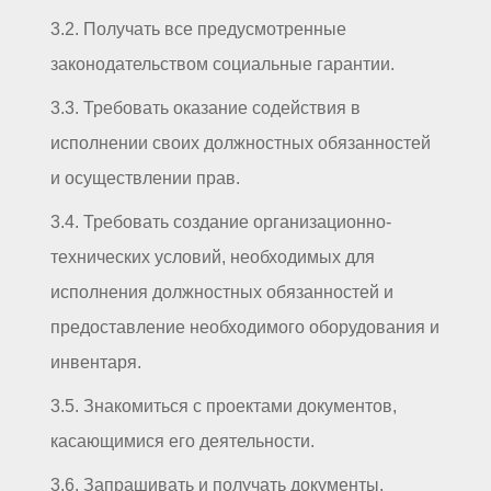
3.2. Получать все предусмотренные
законодательством социальные гарантии.
3.3. Требовать оказание содействия в
исполнении своих должностных обязанностей
и осуществлении прав.
3.4. Требовать создание организационно-
технических условий, необходимых для
исполнения должностных обязанностей и
предоставление необходимого оборудования и
инвентаря.
3.5. Знакомиться с проектами документов,
касающимися его деятельности.
3.6. Запрашивать и получать документы,