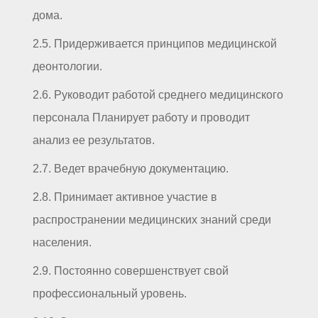
дома.
2.5. Придерживается принципов медицинской
деонтологии.
2.6. Руководит работой среднего медицинского
персонала Планирует работу и проводит
анализ ее результатов.
2.7. Ведет врачебную документацию.
2.8. Принимает активное участие в
распространении медицинских знаний среди
населения.
2.9. Постоянно совершенствует свой
профессиональный уровень.