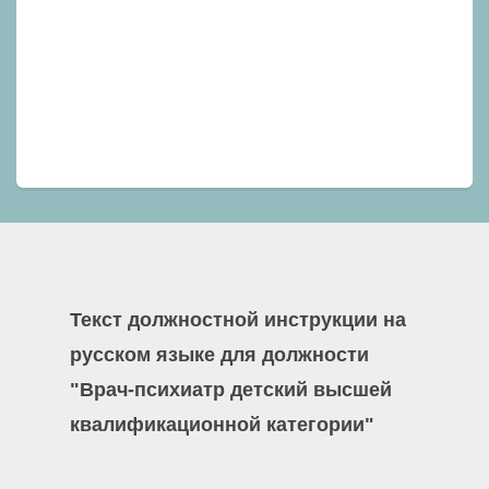
Текст должностной инструкции на
русском языке для должности
"Врач-психиатр детский высшей
квалификационной категории"