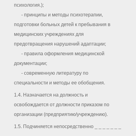
психология.);
- принципы и методы психотерапии,
подготовки больных детей к пребывания в
медицинских учреждениях для
предотвращения нарушений адаптации;
- правила оформления медицинской
документации;
- современную литературу по
специальности и методы ее обобщения.
1.4. Назначается на должность и
освобождается от должности приказом по
организации (предприятию/учреждению).
1.5. Подчиняется непосредственно _ _ _ _ _ _ _