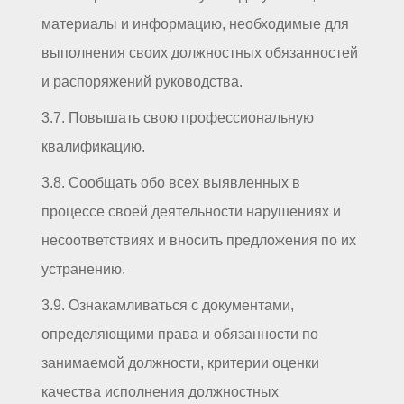
материалы и информацию, необходимые для
выполнения своих должностных обязанностей
и распоряжений руководства.
3.7. Повышать свою профессиональную
квалификацию.
3.8. Сообщать обо всех выявленных в
процессе своей деятельности нарушениях и
несоответствиях и вносить предложения по их
устранению.
3.9. Ознакамливаться с документами,
определяющими права и обязанности по
занимаемой должности, критерии оценки
качества исполнения должностных