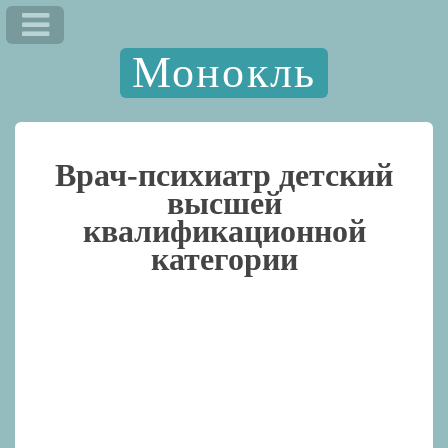
Монокль
Врач-психиатр детский
высшей
квалификационной
категории