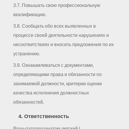
3.7. Повышать свою профессиональную
квалификацию.
3.8. Сообщать обо всех выявленных в
процессе своей деятельности нарушениях и
несоответствиях и вносить предложения по их
устранению.
3.9. Ознакамливаться с документами,
определяющими права и обязанности по
занимаемой должности, критерии оценки
качества исполнения должностных
обязанностей.
4. Ответственность
Врач-патологоанатом детский I