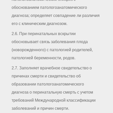
обоснованием патологоанатомического
диагноза; определяет совпадение ли различия
его с клиническим диагнозом.
2.6. При перинатальных вскрытии
обосновывает связь заболевания плода
(новорожденного) с патологией родителей,
патологией беременности, родов.
2.7. Заполняет врачебное свидетельство о
причинах смерти и свидетельство об
образовании патологоанатомического
диагноза о перинатальную смерть с учетом
требований Международной классификации
заболеваний и причин смерти.