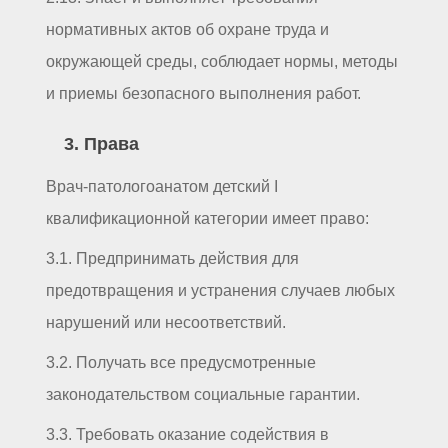
нормативных актов об охране труда и
окружающей среды, соблюдает нормы, методы
и приемы безопасного выполнения работ.
3. Права
Врач-патологоанатом детский I
квалификационной категории имеет право:
3.1. Предпринимать действия для
предотвращения и устранения случаев любых
нарушений или несоответствий.
3.2. Получать все предусмотренные
законодательством социальные гарантии.
3.3. Требовать оказание содействия в