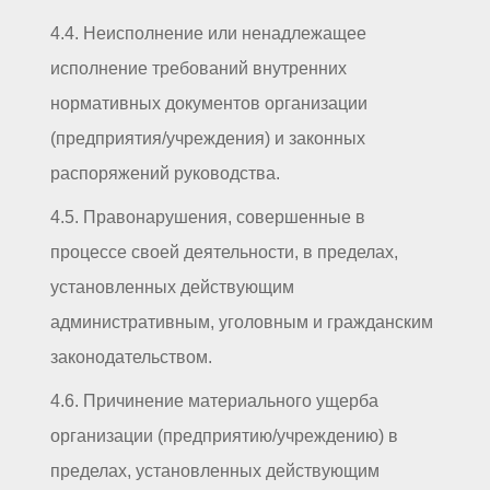
4.4. Неисполнение или ненадлежащее
исполнение требований внутренних
нормативных документов организации
(предприятия/учреждения) и законных
распоряжений руководства.
4.5. Правонарушения, совершенные в
процессе своей деятельности, в пределах,
установленных действующим
административным, уголовным и гражданским
законодательством.
4.6. Причинение материального ущерба
организации (предприятию/учреждению) в
пределах, установленных действующим