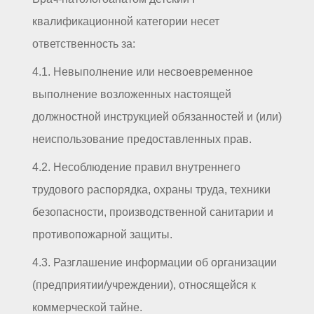
квалификационной категории несет
ответственность за:
4.1. Невыполнение или несвоевременное
выполнение возложенных настоящей
должностной инструкцией обязанностей и (или)
неиспользование предоставленных прав.
4.2. Несоблюдение правил внутреннего
трудового распорядка, охраны труда, техники
безопасности, производственной санитарии и
противопожарной защиты.
4.3. Разглашение информации об организации
(предприятии/учреждении), относящейся к
коммерческой тайне.