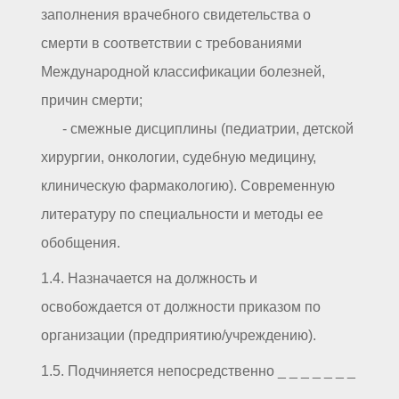
заполнения врачебного свидетельства о
смерти в соответствии с требованиями
Международной классификации болезней,
причин смерти;
- смежные дисциплины (педиатрии, детской
хирургии, онкологии, судебную медицину,
клиническую фармакологию). Современную
литературу по специальности и методы ее
обобщения.
1.4. Назначается на должность и
освобождается от должности приказом по
организации (предприятию/учреждению).
1.5. Подчиняется непосредственно _ _ _ _ _ _ _