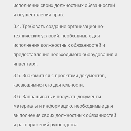
исполнении своих должностных обязанностей
и осуществлении прав.
3.4. Требовать создание организационно-
технических условий, необходимых для
исполнения должностных обязанностей и
предоставление необходимого оборудования и
инвентаря.
3.5. Знакомиться с проектами документов,
касающимися его деятельности.
3.6. Запрашивать и получать документы,
материалы и информацию, необходимые для
выполнения своих должностных обязанностей
и распоряжений руководства.