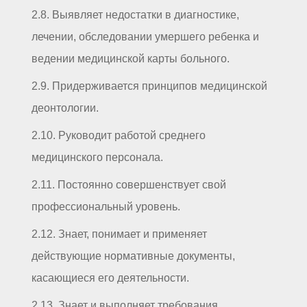
2.8. Выявляет недостатки в диагностике,
лечении, обследовании умершего ребенка и
ведении медицинской карты больного.
2.9. Придерживается принципов медицинской
деонтологии.
2.10. Руководит работой среднего
медицинского персонала.
2.11. Постоянно совершенствует свой
профессиональный уровень.
2.12. Знает, понимает и применяет
действующие нормативные документы,
касающиеся его деятельности.
2.13. Знает и выполняет требования