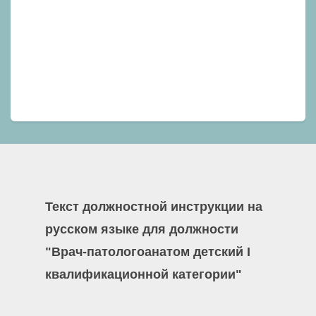
Текст должностной инструкции на
русском языке для должности
"Врач-патологоанатом детский I
квалификационной категории"