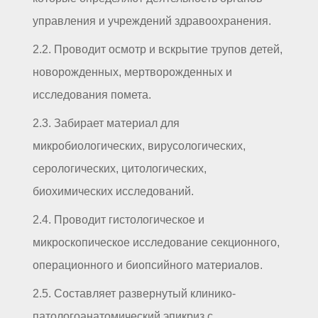
управления и учреждений здравоохранения.
2.2. Проводит осмотр и вскрытие трупов детей,
новорожденных, мертворожденных и
исследования помета.
2.3. Забирает материал для
микробиологических, вирусологических,
серологических, цитологических,
биохимических исследований.
2.4. Проводит гистологическое и
микроскопическое исследование секционного,
операционного и биопсийного материалов.
2.5. Составляет развернутый клинико-
патологоанатомический эпикриз с