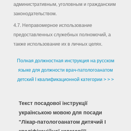
административным, уголовным и гражданским
законодательством.
4.7. Неправомерное использование
предоставленных служебных полномочий, а
также использование их в личных целях.
Полная должностная инструкция на русском
языке для должности врач-патологоанатом
детский I квалификационной категории > > >
Текст посадової інструкції
українською мовою для посади
"Лікар-патологоанатом дитячий I