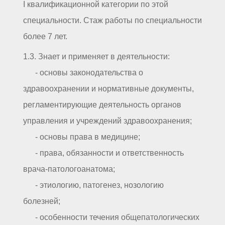
I квалификационной категории по этой
специальности. Стаж работы по специальности
более 7 лет.
1.3. Знает и применяет в деятельности:
- основы законодательства о
здравоохранении и нормативные документы,
регламентирующие деятельность органов
управления и учреждений здравоохранения;
- основы права в медицине;
- права, обязанности и ответственность
врача-патологоанатома;
- этиологию, патогенез, нозологию
болезней;
- особенности течения общепатологических