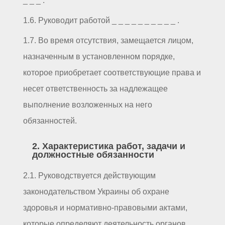
_ _ _ .
1.6. Руководит работой _ _ _ _ _ _ _ _ _ _ .
1.7. Во время отсутствия, замещается лицом,
назначенным в установленном порядке,
которое приобретает соответствующие права и
несет ответственность за надлежащее
выполнение возложенных на него
обязанностей.
2. Характеристика работ, задачи и
должностные обязанности
2.1. Руководствуется действующим
законодательством Украины об охране
здоровья и нормативно-правовыми актами,
которые определяют деятельность органов