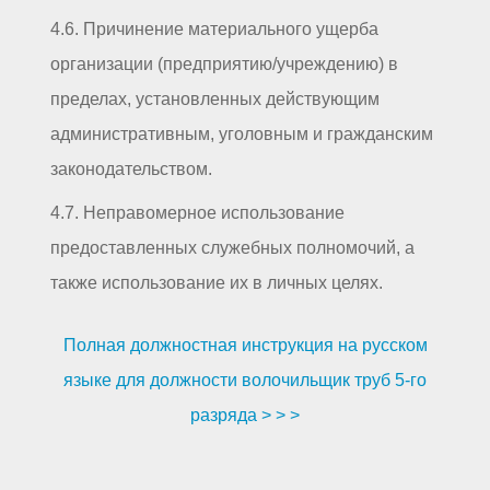
4.6. Причинение материального ущерба
организации (предприятию/учреждению) в
пределах, установленных действующим
административным, уголовным и гражданским
законодательством.
4.7. Неправомерное использование
предоставленных служебных полномочий, а
также использование их в личных целях.
Полная должностная инструкция на русском
языке для должности волочильщик труб 5-го
разряда > > >