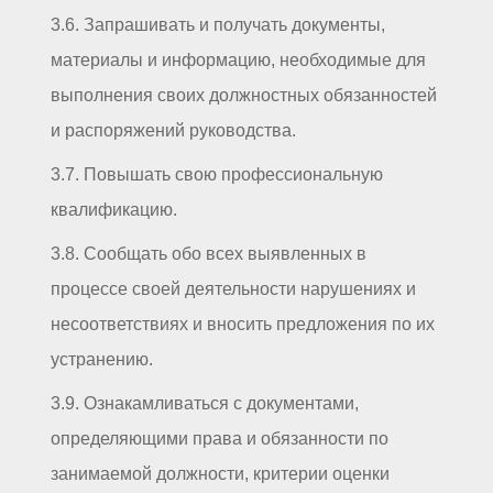
3.6. Запрашивать и получать документы,
материалы и информацию, необходимые для
выполнения своих должностных обязанностей
и распоряжений руководства.
3.7. Повышать свою профессиональную
квалификацию.
3.8. Сообщать обо всех выявленных в
процессе своей деятельности нарушениях и
несоответствиях и вносить предложения по их
устранению.
3.9. Ознакамливаться с документами,
определяющими права и обязанности по
занимаемой должности, критерии оценки