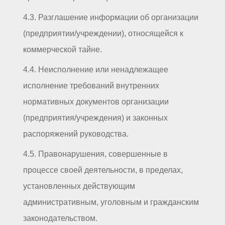
4.3. Разглашение информации об организации
(предприятии/учреждении), относящейся к
коммерческой тайне.
4.4. Неисполнение или ненадлежащее
исполнение требований внутренних
нормативных документов организации
(предприятия/учреждения) и законных
распоряжений руководства.
4.5. Правонарушения, совершенные в
процессе своей деятельности, в пределах,
установленных действующим
административным, уголовным и гражданским
законодательством.