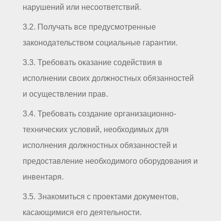
нарушений или несоответствий.
3.2. Получать все предусмотренные
законодательством социальные гарантии.
3.3. Требовать оказание содействия в
исполнении своих должностных обязанностей
и осуществлении прав.
3.4. Требовать создание организационно-
технических условий, необходимых для
исполнения должностных обязанностей и
предоставление необходимого оборудования и
инвентаря.
3.5. Знакомиться с проектами документов,
касающимися его деятельности.