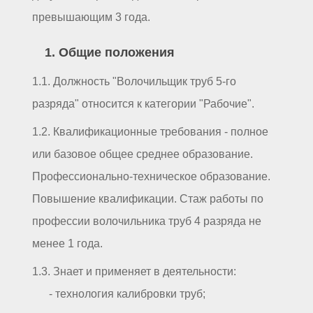
превышающим 3 года.
1. Общие положения
1.1. Должность "Волочильщик труб 5-го
разряда" относится к категории "Рабочие".
1.2. Квалификационные требования - полное
или базовое общее среднее образование.
Профессионально-техническое образование.
Повышение квалификации. Стаж работы по
профессии волочильника труб 4 разряда не
менее 1 года.
1.3. Знает и применяет в деятельности:
- технология калибровки труб;