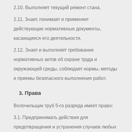
2.10. Выполняет текущий ремонт стана.
2.11. Знает, понимает и применяет
действующие нормативные документы,
касающиеся его деятельности.
2.12. Знает и выполняет требования
нормативных актов об охране труда и
окружающей среды, соблюдает нормы, методы
и приемы безопасного выполнения работ.
3. Права
Волочильщик труб 5-го разряда имеет право:
3.1. Предпринимать действия для
предотвращения и устранения случаев любых