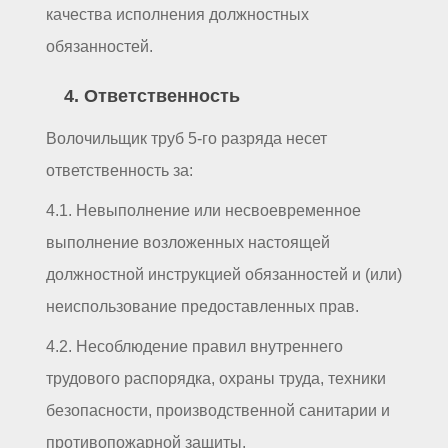
качества исполнения должностных
обязанностей.
4. Ответственность
Волочильщик труб 5-го разряда несет
ответственность за:
4.1. Невыполнение или несвоевременное
выполнение возложенных настоящей
должностной инструкцией обязанностей и (или)
неиспользование предоставленных прав.
4.2. Несоблюдение правил внутреннего
трудового распорядка, охраны труда, техники
безопасности, производственной санитарии и
противопожарной защиты.