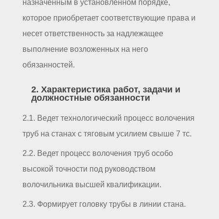
назначенным в установленном порядке,
которое приобретает соответствующие права и
несет ответственность за надлежащее
выполнение возложенных на него
обязанностей.
2. Характеристика работ, задачи и
должностные обязанности
2.1. Ведет технологический процесс волочения
труб на станах с тяговым усилием свыше 7 тс.
2.2. Ведет процесс волочения труб особо
высокой точности под руководством
волочильника высшей квалификации.
2.3. Формирует головку трубы в линии стана.