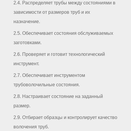
2.4. Распределяет трубы между состояниями в
зависимости от размеров труб и их
назначение.
2.5. Обеспечивает состояния обслуживаемых
заготовками.
2.6. Проверяет и готовит технологический
инструмент.
2.7. Обеспечивает инструментом
трубоволочильные состояния.
2.8. Настраивает состояние на заданный
размер.
2.9. Отбирает образцы и контролирует качество
волочения труб.