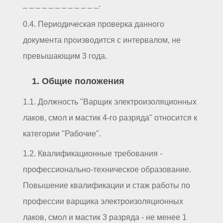
_ _ _ _ _ _ _ _ _ _ _ _.
0.4. Периодическая проверка данного
документа производится с интервалом, не
превышающим 3 года.
1. Общие положения
1.1. Должность "Варщик электроизоляционных
лаков, смол и мастик 4-го разряда" относится к
категории "Рабочие".
1.2. Квалификационные требования -
профессионально-техническое образование.
Повышение квалификации и стаж работы по
профессии варщика электроизоляционных
лаков, смол и мастик 3 разряда - не менее 1