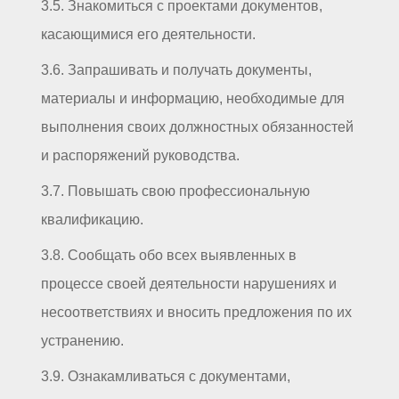
3.5. Знакомиться с проектами документов,
касающимися его деятельности.
3.6. Запрашивать и получать документы,
материалы и информацию, необходимые для
выполнения своих должностных обязанностей
и распоряжений руководства.
3.7. Повышать свою профессиональную
квалификацию.
3.8. Сообщать обо всех выявленных в
процессе своей деятельности нарушениях и
несоответствиях и вносить предложения по их
устранению.
3.9. Ознакамливаться с документами,