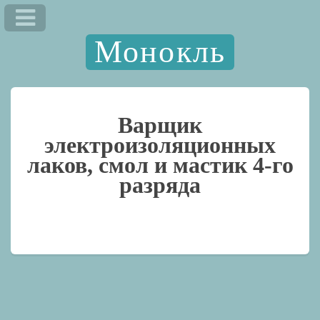
Монокль
Варщик
электроизоляционных
лаков, смол и мастик 4-го
разряда