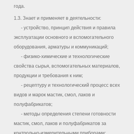
года.
1.3. Знает и применяет в деятельности:
- устройство, принцип действия и правила
эксплуатации основного и вспомогательного
оборудования, арматуры и коммуникаций;
- физико-химические и технологические
свойства сырья, вспомогательных материалов,
продукции и требования к ним;
- рецептуру и технологический процесс всех
видов и марок мастик, смол, лаков и
полуфабрикатов;
- методы определения степени готовности
мастик, смол, лаков и полуфабрикатов за
контрольно-измерительными приборами;