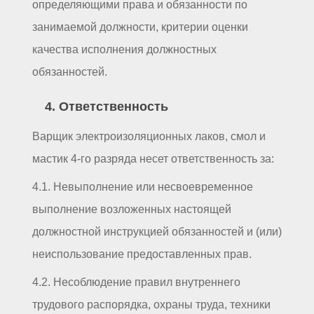
определяющими права и обязанности по
занимаемой должности, критерии оценки
качества исполнения должностных
обязанностей.
4. Ответственность
Варщик электроизоляционных лаков, смол и
мастик 4-го разряда несет ответственность за:
4.1. Невыполнение или несвоевременное
выполнение возложенных настоящей
должностной инструкцией обязанностей и (или)
неиспользование предоставленных прав.
4.2. Несоблюдение правил внутреннего
трудового распорядка, охраны труда, техники