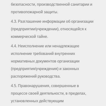
безопасности, производственной санитарии и
противопожарной защиты.
4.3. Разглашение информации об организации
(предприятии/учреждении), относящейся к
коммерческой тайне.
4.4. Неисполнение или ненадлежащее
исполнение требований внутренних
нормативных документов организации
(предприятия/учреждения) и законных
распоряжений руководства.
4.5. Правонарушения, совершенные в
процессе своей деятельности, в пределах,
установленных действующим