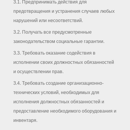
3.1. Предпринимать действия для
предотвращения и устранения случаев любых
нарушений или несоответствий.
3.2. Получать все предусмотренные
законодательством социальные гарантии.
3.3. Требовать оказание содействия в
исполнении своих должностных обязанностей
и осуществлении прав.
3.4. Требовать создание организационно-
технических условий, необходимых для
исполнения должностных обязанностей и
предоставление необходимого оборудования и
инвентаря.