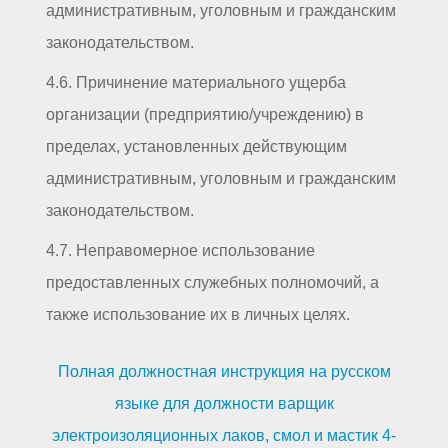
административным, уголовным и гражданским
законодательством.
4.6. Причинение материального ущерба
организации (предприятию/учреждению) в
пределах, установленных действующим
административным, уголовным и гражданским
законодательством.
4.7. Неправомерное использование
предоставленных служебных полномочий, а
также использование их в личных целях.
Полная должностная инструкция на русском
языке для должности варщик
электроизоляционных лаков, смол и мастик 4-