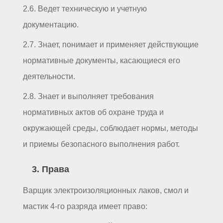
2.6. Ведет техническую и учетную
документацию.
2.7. Знает, понимает и применяет действующие
нормативные документы, касающиеся его
деятельности.
2.8. Знает и выполняет требования
нормативных актов об охране труда и
окружающей среды, соблюдает нормы, методы
и приемы безопасного выполнения работ.
3. Права
Варщик электроизоляционных лаков, смол и
мастик 4-го разряда имеет право: