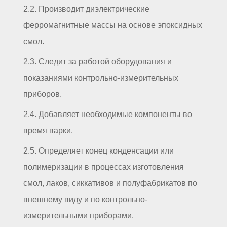
2.2. Производит диэлектрические
ферромагнитные массы на основе эпоксидных
смол.
2.3. Следит за работой оборудования и
показаниями контрольно-измерительных
приборов.
2.4. Добавляет необходимые компоненты во
время варки.
2.5. Определяет конец конденсации или
полимеризации в процессах изготовления
смол, лаков, сиккативов и полуфабрикатов по
внешнему виду и по контрольно-
измерительными приборами.