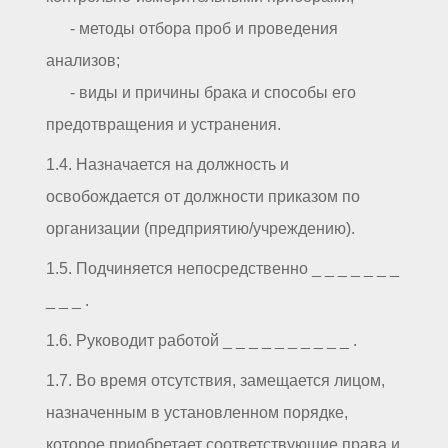
- методы отбора проб и проведения
анализов;
- виды и причины брака и способы его
предотвращения и устранения.
1.4. Назначается на должность и
освобождается от должности приказом по
организации (предприятию/учреждению).
1.5. Подчиняется непосредственно _ _ _ _ _ _ _
_ _ _ .
1.6. Руководит работой _ _ _ _ _ _ _ _ _ _ .
1.7. Во время отсутствия, замещается лицом,
назначенным в установленном порядке,
которое приобретает соответствующие права и