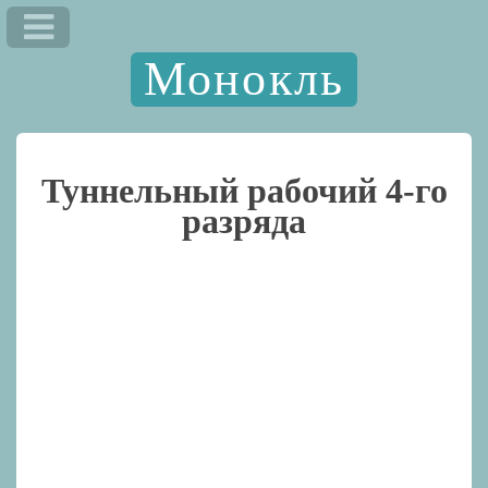
Монокль
Туннельный рабочий 4-го
разряда