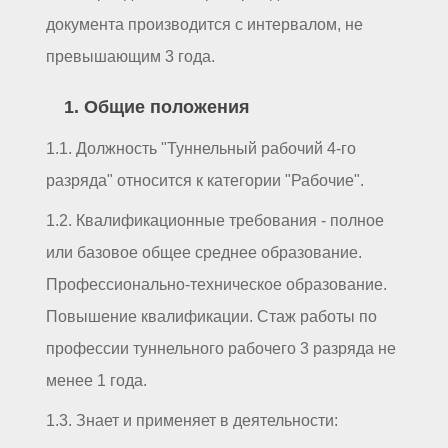
документа производится с интервалом, не
превышающим 3 года.
1. Общие положения
1.1. Должность "Туннельный рабочий 4-го
разряда" относится к категории "Рабочие".
1.2. Квалификационные требования - полное
или базовое общее среднее образование.
Профессионально-техническое образование.
Повышение квалификации. Стаж работы по
профессии туннельного рабочего 3 разряда не
менее 1 года.
1.3. Знает и применяет в деятельности: