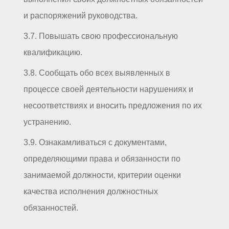
и распоряжений руководства.
3.7. Повышать свою профессиональную
квалификацию.
3.8. Сообщать обо всех выявленных в
процессе своей деятельности нарушениях и
несоответствиях и вносить предложения по их
устранению.
3.9. Ознакамливаться с документами,
определяющими права и обязанности по
занимаемой должности, критерии оценки
качества исполнения должностных
обязанностей.