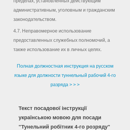
пределах, установленных действующим
административным, уголовным и гражданским
законодательством.
4.7. Неправомерное использование
предоставленных служебных полномочий, а
также использование их в личных целях.
Полная должностная инструкция на русском
языке для должности туннельный рабочий 4-го
разряда > > >
Текст посадової інструкції
українською мовою для посади
"Тунельний робітник 4-го розряду"