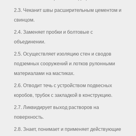
2.3. Чеканит швы расширительным цементом и
свинцом.
2.4. Заменяет пробки и болтовые с
объединении.
2.5. Осуществляет изоляцию стен и сводов
подземных сооружений и лотков рулонными
материалами на мастиках.
2.6. Отводит течь с устройством подвесных
коробов, трубок с закладкой в конструкцию.
2.7. Ликвидирует выход растворов на
поверхность.
2.8. Знает, понимает и применяет действующие