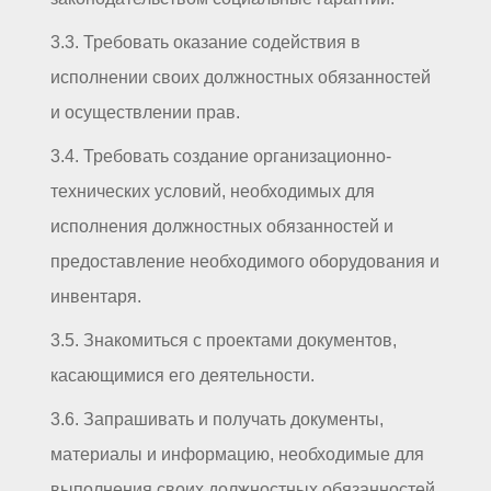
3.3. Требовать оказание содействия в
исполнении своих должностных обязанностей
и осуществлении прав.
3.4. Требовать создание организационно-
технических условий, необходимых для
исполнения должностных обязанностей и
предоставление необходимого оборудования и
инвентаря.
3.5. Знакомиться с проектами документов,
касающимися его деятельности.
3.6. Запрашивать и получать документы,
материалы и информацию, необходимые для
выполнения своих должностных обязанностей