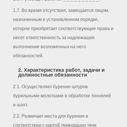
1.7. Во время отсутствия, замещается лицом,
назначенным в установленном порядке,
которое приобретает соответствующие права и
несет ответственность за надлежащее
выполнение возложенных на него
обязанностей.
2. Характеристика работ, задачи и
должностные обязанности
2.1. Осуществляет бурение шпуров
бурильными молотками в обработке тоннелей
и шахт.
2.2. Размечает места для бурения в
соответствии с картой ликвидации течи.