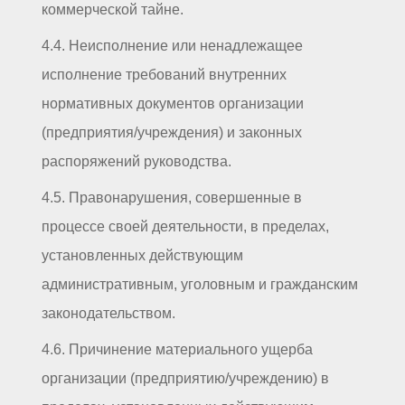
коммерческой тайне.
4.4. Неисполнение или ненадлежащее
исполнение требований внутренних
нормативных документов организации
(предприятия/учреждения) и законных
распоряжений руководства.
4.5. Правонарушения, совершенные в
процессе своей деятельности, в пределах,
установленных действующим
административным, уголовным и гражданским
законодательством.
4.6. Причинение материального ущерба
организации (предприятию/учреждению) в