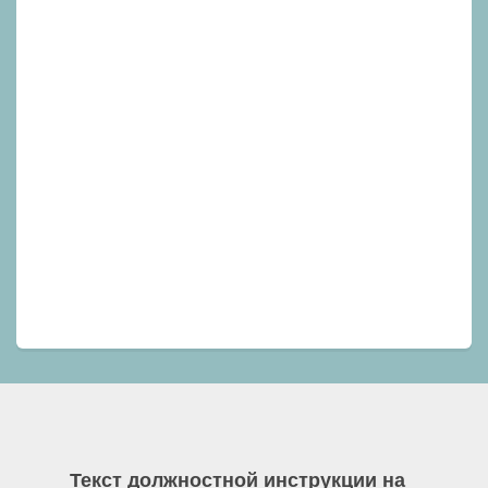
Текст должностной инструкции на