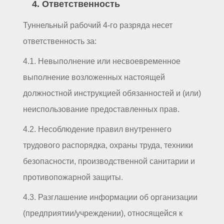
4. Ответственность
Туннельный рабочий 4-го разряда несет
ответственность за:
4.1. Невыполнение или несвоевременное
выполнение возложенных настоящей
должностной инструкцией обязанностей и (или)
неиспользование предоставленных прав.
4.2. Несоблюдение правил внутреннего
трудового распорядка, охраны труда, техники
безопасности, производственной санитарии и
противопожарной защиты.
4.3. Разглашение информации об организации
(предприятии/учреждении), относящейся к