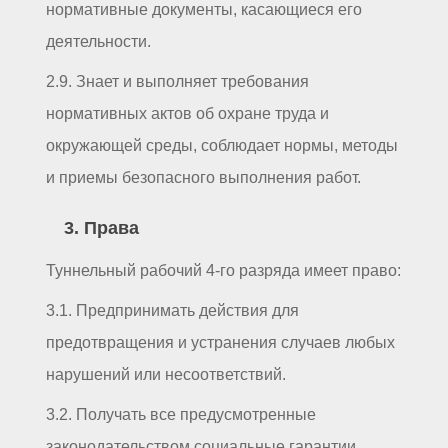
нормативные документы, касающиеся его
деятельности.
2.9. Знает и выполняет требования
нормативных актов об охране труда и
окружающей среды, соблюдает нормы, методы
и приемы безопасного выполнения работ.
3. Права
Туннельный рабочий 4-го разряда имеет право:
3.1. Предпринимать действия для
предотвращения и устранения случаев любых
нарушений или несоответствий.
3.2. Получать все предусмотренные
законодательством социальные гарантии.