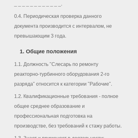
_ _ _ _ _ _ _ _ _ _ _ _.
0.4. Периодическая проверка данного
документа производится с интервалом, не
превышающим 3 года.
1. Общие положения
1.1. Должность "Слесарь по ремонту
реакторно-турбинного оборудования 2-го
разряда" относится к категории "Рабочие".
1.2. Квалификационные требования - полное
общее среднее образование и
профессиональная подготовка на
производстве, без требований к стажу работы.