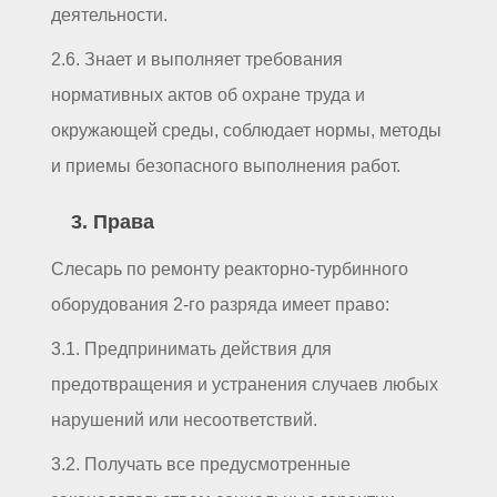
деятельности.
2.6. Знает и выполняет требования
нормативных актов об охране труда и
окружающей среды, соблюдает нормы, методы
и приемы безопасного выполнения работ.
3. Права
Слесарь по ремонту реакторно-турбинного
оборудования 2-го разряда имеет право:
3.1. Предпринимать действия для
предотвращения и устранения случаев любых
нарушений или несоответствий.
3.2. Получать все предусмотренные