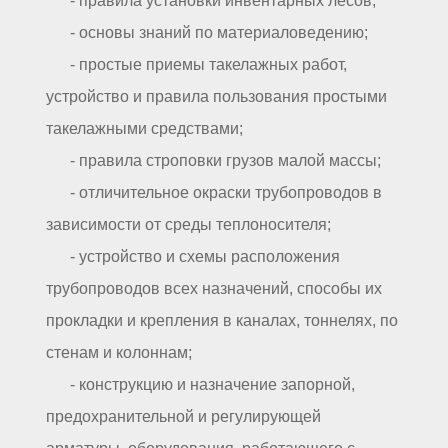
- правила установки инвентарных лесов;
- основы знаний по материаловедению;
- простые приемы такелажных работ,
устройство и правила пользования простыми
такелажными средствами;
- правила строповки грузов малой массы;
- отличительное окраски трубопроводов в
зависимости от среды теплоносителя;
- устройство и схемы расположения
трубопроводов всех назначений, способы их
прокладки и крепления в каналах, тоннелях, по
стенам и колоннам;
- конструкцию и назначение запорной,
предохранительной и регулирующей