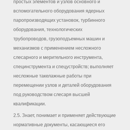
простых элементов и узлов основного и
вспомогательного оборудования ядерных
паропроизводящих установок, турбинного
оборудования, технологических
трубопроводов, грузоподъемных машин и
механизмов с применением несложного
слесарного и мерительного инструмента,
специнструмента и спецустройств; выполняет
несложные такелажные работы при
перемещении узлов и деталей оборудования
под руководством слесаря высшей
квалификации.
2.5. Знает, понимает и применяет действующие
нормативные документы, касающиеся его