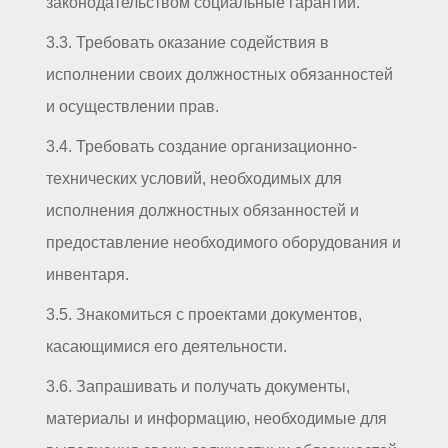
законодательством социальные гарантии.
3.3. Требовать оказание содействия в
исполнении своих должностных обязанностей
и осуществлении прав.
3.4. Требовать создание организационно-
технических условий, необходимых для
исполнения должностных обязанностей и
предоставление необходимого оборудования и
инвентаря.
3.5. Знакомиться с проектами документов,
касающимися его деятельности.
3.6. Запрашивать и получать документы,
материалы и информацию, необходимые для