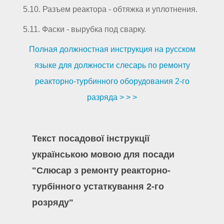
5.10. Разъем реактора - обтяжка и уплотнения.
5.11. Фаски - вырубка под сварку.
Полная должностная инструкция на русском
языке для должности слесарь по ремонту
реакторно-турбинного оборудования 2-го
разряда > > >
Текст посадової інструкції
українською мовою для посади
"Слюсар з ремонту реакторно-
турбінного устаткування 2-го
розряду"