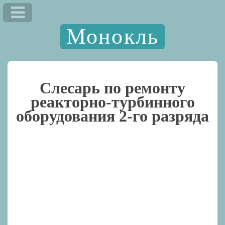
Монокль
Слесарь по ремонту
реакторно-турбинного
оборудования 2-го разряда