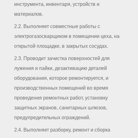
инструмента, инвентаря, устройств и
материалов.
2.2. Выполняет совместные работы с
электрогазосварщиком в помещении цеха, на
открытой площадке, в закрытых сосудах.
2.3. Проводит зачистка поверхностей для
лужения и пайки, дезактивацию деталей
оборудования, которое ремонтируется, и
производственных помещений во время
проведения ремонтных работ, установку
защитных экранов, санитарных шлюзов,
предупредительных ограждений.
2.4. Выполняет разборку, ремонт и сборка