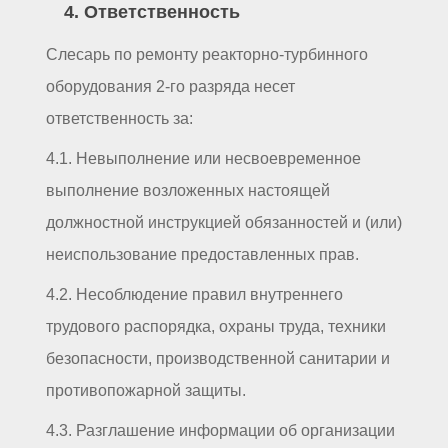
4. Ответственность
Слесарь по ремонту реакторно-турбинного
оборудования 2-го разряда несет
ответственность за:
4.1. Невыполнение или несвоевременное
выполнение возложенных настоящей
должностной инструкцией обязанностей и (или)
неиспользование предоставленных прав.
4.2. Несоблюдение правил внутреннего
трудового распорядка, охраны труда, техники
безопасности, производственной санитарии и
противопожарной защиты.
4.3. Разглашение информации об организации