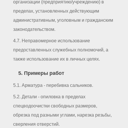
организации (предприятию/учреждению) в
пределах, установленных действующим
административным, уголовным и гражданским
законодательством.
4.7. Неправомерное использование
предоставленных служебных полномочий, а
также использование их в личных целях.
5. Примеры работ
5.1. Арматура - перебивка сальников.
5.2. Детали - опиловка в пределах
спецводоочистки свободных размеров,
обрезка под разными углами, нарезка резьбы,
сверления отверстий.