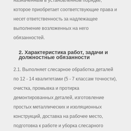
назначенным в установленном порядке,
которое приобретает соответствующие права и
несет ответственность за надлежащее
выполнение возложенных на него
обязанностей.
2. Характеристика работ, задачи и
должностные обязанности
2.1. Выполняет слесарное обработка деталей
по 12 - 14 квалитетами (5 - 7 классам точности),
очистка, промывка и протирка
демонтированных деталей, изготовление
простых металлических и изоляционных
конструкций, доставка на рабочее место,
подготовка к работе и уборка слесарного