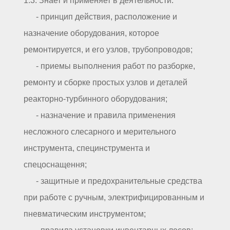
1.3. Знает и применяет в деятельности:
- принцип действия, расположение и
назначение оборудования, которое
ремонтируется, и его узлов, трубопроводов;
- приемы выполнения работ по разборке,
ремонту и сборке простых узлов и деталей
реакторно-турбинного оборудования;
- назначение и правила применения
несложного слесарного и мерительного
инструмента, специнструмента и
спецоснащення;
- защитные и предохранительные средства
при работе с ручным, электрифицированным и
пневматическим инструментом;