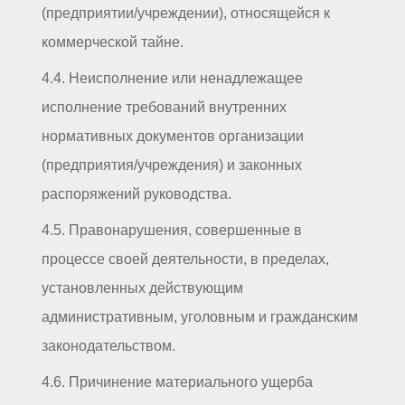
(предприятии/учреждении), относящейся к
коммерческой тайне.
4.4. Неисполнение или ненадлежащее
исполнение требований внутренних
нормативных документов организации
(предприятия/учреждения) и законных
распоряжений руководства.
4.5. Правонарушения, совершенные в
процессе своей деятельности, в пределах,
установленных действующим
административным, уголовным и гражданским
законодательством.
4.6. Причинение материального ущерба