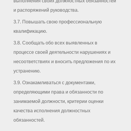
выполнения своих должностных обязанностей
и распоряжений руководства.
3.7. Повышать свою профессиональную
квалификацию.
3.8. Сообщать обо всех выявленных в
процессе своей деятельности нарушениях и
несоответствиях и вносить предложения по их
устранению.
3.9. Ознакамливаться с документами,
определяющими права и обязанности по
занимаемой должности, критерии оценки
качества исполнения должностных
обязанностей.