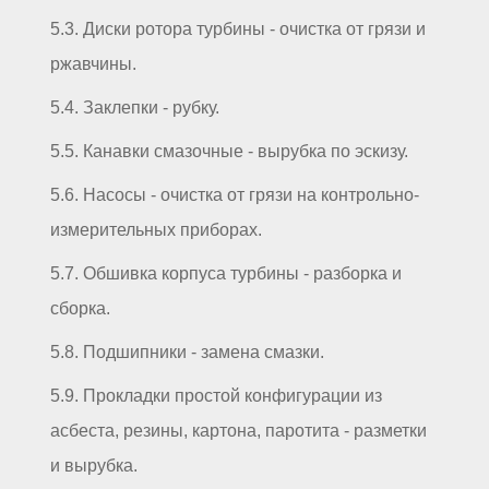
5.3. Диски ротора турбины - очистка от грязи и
ржавчины.
5.4. Заклепки - рубку.
5.5. Канавки смазочные - вырубка по эскизу.
5.6. Насосы - очистка от грязи на контрольно-
измерительных приборах.
5.7. Обшивка корпуса турбины - разборка и
сборка.
5.8. Подшипники - замена смазки.
5.9. Прокладки простой конфигурации из
асбеста, резины, картона, паротита - разметки
и вырубка.