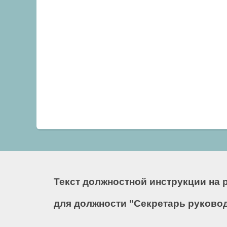
Текст должностной инструкции на 
для должности "Секретарь руково