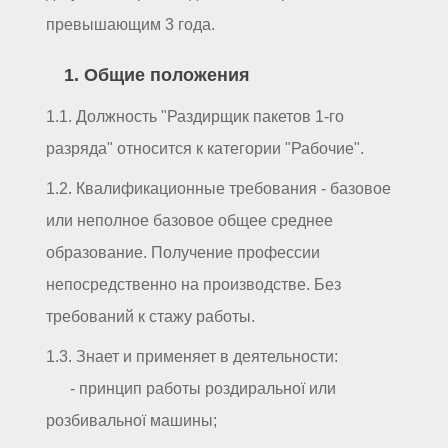
превышающим 3 года.
1. Общие положения
1.1. Должность "Раздирщик пакетов 1-го
разряда" относится к категории "Рабочие".
1.2. Квалификационные требования - базовое
или неполное базовое общее среднее
образование. Получение профессии
непосредственно на производстве. Без
требований к стажу работы.
1.3. Знает и применяет в деятельности:
- принцип работы роздиральної или
розбивальної машины;