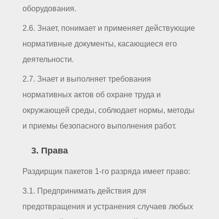
оборудования.
2.6. Знает, понимает и применяет действующие
нормативные документы, касающиеся его
деятельности.
2.7. Знает и выполняет требования
нормативных актов об охране труда и
окружающей среды, соблюдает нормы, методы
и приемы безопасного выполнения работ.
3. Права
Раздирщик пакетов 1-го разряда имеет право:
3.1. Предпринимать действия для
предотвращения и устранения случаев любых