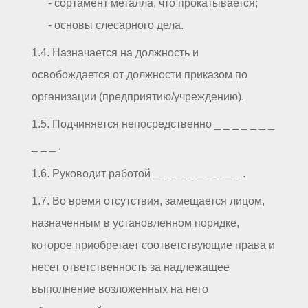
- сортамент металла, что прокатывается;
- основы слесарного дела.
1.4. Назначается на должность и
освобождается от должности приказом по
организации (предприятию/учреждению).
1.5. Подчиняется непосредственно _ _ _ _ _ _ _
_ _ _ .
1.6. Руководит работой _ _ _ _ _ _ _ _ _ _ .
1.7. Во время отсутствия, замещается лицом,
назначенным в установленном порядке,
которое приобретает соответствующие права и
несет ответственность за надлежащее
выполнение возложенных на него