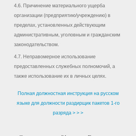
4.6. Причинение материального ущерба
организации (предприятию/учреждению) в
пределах, установленных действующим
административным, уголовным и гражданским
законодательством.
4.7. Неправомерное использование
предоставленных служебных полномочий, а
также использование их в личных целях.
Полная должностная инструкция на русском
языке для должности раздирщик пакетов 1-го
разряда > > >