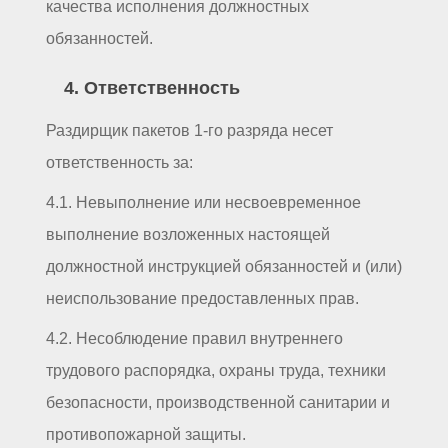
качества исполнения должностных
обязанностей.
4. Ответственность
Раздирщик пакетов 1-го разряда несет
ответственность за:
4.1. Невыполнение или несвоевременное
выполнение возложенных настоящей
должностной инструкцией обязанностей и (или)
неиспользование предоставленных прав.
4.2. Несоблюдение правил внутреннего
трудового распорядка, охраны труда, техники
безопасности, производственной санитарии и
противопожарной защиты.