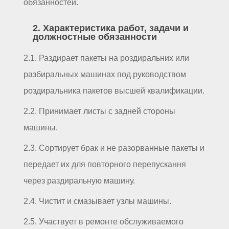
обязанностей.
2. Характеристика работ, задачи и
должностные обязанности
2.1. Раздирает пакеты на роздиральних или
разбиральных машинах под руководством
роздиральника пакетов высшей квалификации.
2.2. Принимает листы с задней стороны
машины.
2.3. Сортирует брак и не разорванные пакеты и
передает их для повторного перепускання
через раздиральную машину.
2.4. Чистит и смазывает узлы машины.
2.5. Участвует в ремонте обслуживаемого