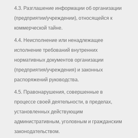
4.3. Разглашение информации об организации
(предприятии/учреждении), относящейся к
коммерческой тайне.
4.4. Неисполнение или ненадлежащее
исполнение требований внутренних
нормативных документов организации
(предприятия/учреждения) и законных
распоряжений руководства.
4.5. Правонарушения, совершенные в
процессе своей деятельности, в пределах,
установленных действующим
административным, уголовным и гражданским
законодательством.