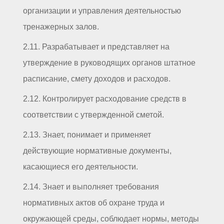
организации и управления деятельностью
тренажерных залов.
2.11. Разрабатывает и представляет на
утверждение в руководящих органов штатное
расписание, смету доходов и расходов.
2.12. Контролирует расходование средств в
соответствии с утвержденной сметой.
2.13. Знает, понимает и применяет
действующие нормативные документы,
касающиеся его деятельности.
2.14. Знает и выполняет требования
нормативных актов об охране труда и
окружающей среды, соблюдает нормы, методы