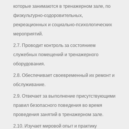
которые занимаются в тренажерном зале, по
физкультурно-оздоровительных,
рекреационных и социально-психологических
мероприятий.
2.7. Проводит контроль за состоянием
служебных помещений и тренажерного
оборудования.
2.8. Обеспечивает своевременный их ремонт и
обслуживание.
2.9. Отвечает за выполнение присутствующими
правил безопасного поведения во время
проведения занятий в тренажерном зале.
2.10. Изучает мировой опыт и практику