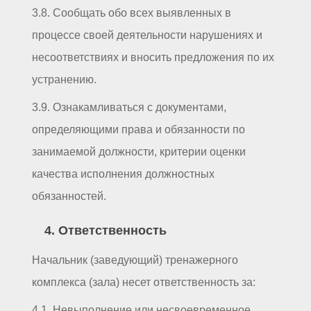
3.8. Сообщать обо всех выявленных в
процессе своей деятельности нарушениях и
несоответствиях и вносить предложения по их
устранению.
3.9. Ознакамливаться с документами,
определяющими права и обязанности по
занимаемой должности, критерии оценки
качества исполнения должностных
обязанностей.
4. Ответственность
Начальник (заведующий) тренажерного
комплекса (зала) несет ответственность за:
4.1. Невыполнение или несвоевременное