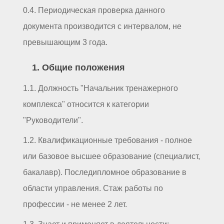
0.4. Периодическая проверка данного
документа производится с интервалом, не
превышающим 3 года.
1. Общие положения
1.1. Должность "Начальник тренажерного
комплекса" относится к категории
"Руководители".
1.2. Квалификационные требования - полное
или базовое высшее образование (специалист,
бакалавр). Последипломное образование в
области управления. Стаж работы по
профессии - не менее 2 лет.