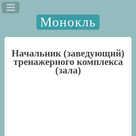
Монокль
Начальник (заведующий)
тренажерного комплекса
(зала)