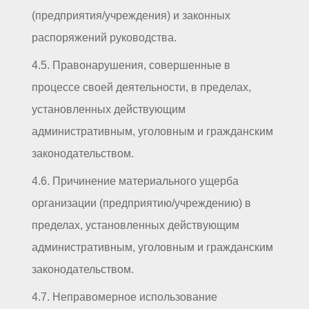
(предприятия/учреждения) и законных
распоряжений руководства.
4.5. Правонарушения, совершенные в
процессе своей деятельности, в пределах,
установленных действующим
административным, уголовным и гражданским
законодательством.
4.6. Причинение материального ущерба
организации (предприятию/учреждению) в
пределах, установленных действующим
административным, уголовным и гражданским
законодательством.
4.7. Неправомерное использование