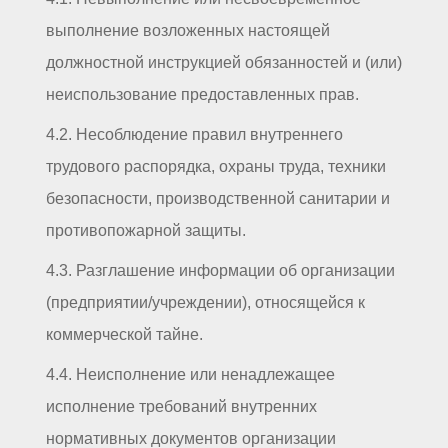
выполнение возложенных настоящей
должностной инструкцией обязанностей и (или)
неиспользование предоставленных прав.
4.2. Несоблюдение правил внутреннего
трудового распорядка, охраны труда, техники
безопасности, производственной санитарии и
противопожарной защиты.
4.3. Разглашение информации об организации
(предприятии/учреждении), относящейся к
коммерческой тайне.
4.4. Неисполнение или ненадлежащее
исполнение требований внутренних
нормативных документов организации