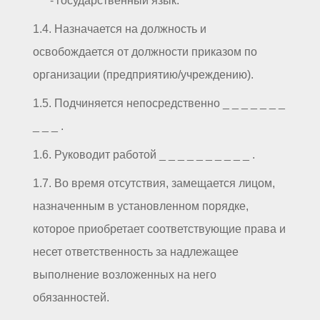
- государственный язык.
1.4. Назначается на должность и
освобождается от должности приказом по
организации (предприятию/учреждению).
1.5. Подчиняется непосредственно _ _ _ _ _ _ _
_ _ _ .
1.6. Руководит работой _ _ _ _ _ _ _ _ _ _ .
1.7. Во время отсутствия, замещается лицом,
назначенным в установленном порядке,
которое приобретает соответствующие права и
несет ответственность за надлежащее
выполнение возложенных на него
обязанностей.