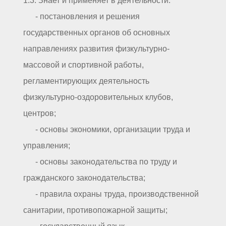
1.3. Знает и применяет в деятельности:
- постановления и решения
государственных органов об основных
направлениях развития физкультурно-
массовой и спортивной работы,
регламентирующих деятельность
физкультурно-оздоровительных клубов,
центров;
- основы экономики, организации труда и
управления;
- основы законодательства по труду и
гражданского законодательства;
- правила охраны труда, производственной
санитарии, противопожарной защиты;