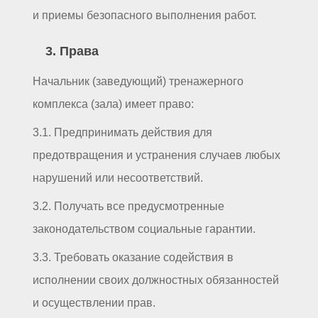
и приемы безопасного выполнения работ.
3. Права
Начальник (заведующий) тренажерного
комплекса (зала) имеет право:
3.1. Предпринимать действия для
предотвращения и устранения случаев любых
нарушений или несоответствий.
3.2. Получать все предусмотренные
законодательством социальные гарантии.
3.3. Требовать оказание содействия в
исполнении своих должностных обязанностей
и осуществлении прав.