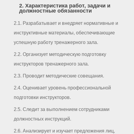
2. Характеристика работ, задачи и
должностные обязанности
2.1. Разрабатывает и внедряет нормативные и
инструктивные материалы, обеспечивающие
успешную работу тренажерного зала.
2.2. Организует методическую подготовку
инструкторов тренажерного зала.
2.3. Проводит методические совещания.
2.4. Оценивает уровень профессиональной
подготовки инструкторов.
2.5. Следит за выполнением сотрудниками
должностных инструкций.
2.6. Анализирует и изучает предложения лиц,