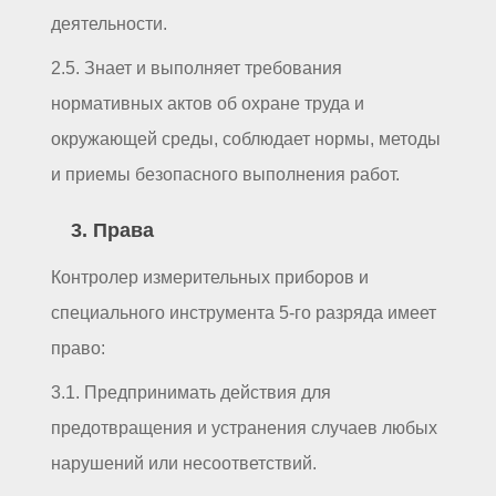
деятельности.
2.5. Знает и выполняет требования
нормативных актов об охране труда и
окружающей среды, соблюдает нормы, методы
и приемы безопасного выполнения работ.
3. Права
Контролер измерительных приборов и
специального инструмента 5-го разряда имеет
право:
3.1. Предпринимать действия для
предотвращения и устранения случаев любых
нарушений или несоответствий.