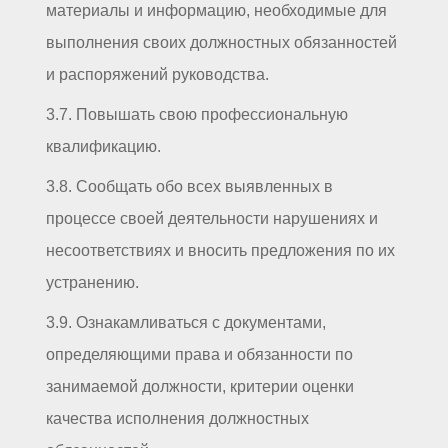
материалы и информацию, необходимые для
выполнения своих должностных обязанностей
и распоряжений руководства.
3.7. Повышать свою профессиональную
квалификацию.
3.8. Сообщать обо всех выявленных в
процессе своей деятельности нарушениях и
несоответствиях и вносить предложения по их
устранению.
3.9. Ознакамливаться с документами,
определяющими права и обязанности по
занимаемой должности, критерии оценки
качества исполнения должностных