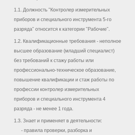
1.1. Должность "Контролер измерительных
приборов и специального инструмента 5-го
разряда" относится к категории "Рабочие".
1.2. Квалификационные требования - неполное
высшее образование (младший специалист)
без требований к стажу работы или
профессионально-техническое образование,
повышение квалификации и стаж работы по
профессии контролер измерительных
приборов и специального инструмента 4
разряда - не менее 1 года.
1.3. Знает и применяет в деятельности:
- правила проверки, разборка и