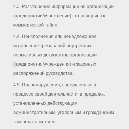
4.3. Разглашение информации об организации
(предприятии/учреждении), относящейся к
коммерческой тайне.
4.4. Неисполнение или ненадлежащее
исполнение требований внутренних
нормативных документов организации
(предприятия/учреждения) и законных
распоряжений руководства.
4.5. Правонарушения, совершенные в
процессе своей деятельности, в пределах,
установленных действующим
административным, уголовным и гражданским
законодательством.