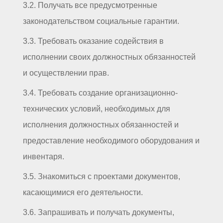
3.2. Получать все предусмотренные
законодательством социальные гарантии.
3.3. Требовать оказание содействия в
исполнении своих должностных обязанностей
и осуществлении прав.
3.4. Требовать создание организационно-
технических условий, необходимых для
исполнения должностных обязанностей и
предоставление необходимого оборудования и
инвентаря.
3.5. Знакомиться с проектами документов,
касающимися его деятельности.
3.6. Запрашивать и получать документы,