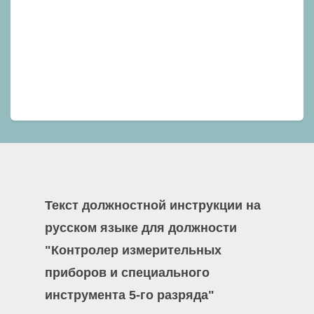
Текст должностной инструкции на
русском языке для должности
"Контролер измерительных
приборов и специального
инструмента 5-го разряда"