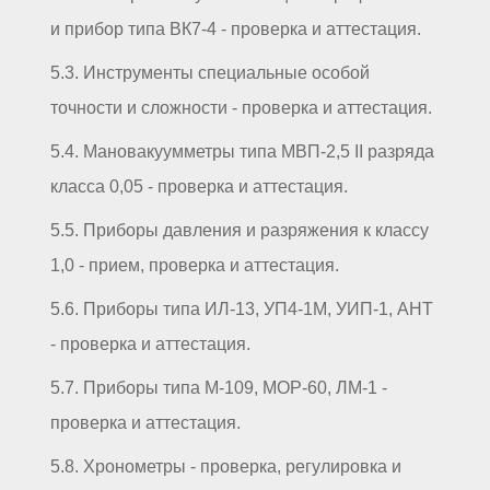
и прибор типа ВК7-4 - проверка и аттестация.
5.3. Инструменты специальные особой
точности и сложности - проверка и аттестация.
5.4. Мановакуумметры типа МВП-2,5 II разряда
класса 0,05 - проверка и аттестация.
5.5. Приборы давления и разряжения к классу
1,0 - прием, проверка и аттестация.
5.6. Приборы типа ИЛ-13, УП4-1М, УИП-1, АНТ
- проверка и аттестация.
5.7. Приборы типа М-109, МОР-60, ЛМ-1 -
проверка и аттестация.
5.8. Хронометры - проверка, регулировка и