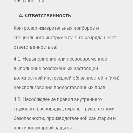
обязанностей.
4. Ответственность
Контролер измерительных приборов и
специального инструмента 5-го разряда несет
ответственность за:
4.1. Невыполнение или несвоевременное
выполнение возложенных настоящей
должностной инструкцией обязанностей и (или)
неиспользование предоставленных прав.
4.2. Несоблюдение правил внутреннего
трудового распорядка, охраны труда, техники
безопасности, производственной санитарии и
противопожарной защиты.