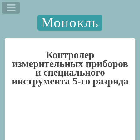
Монокль
Контролер
измерительных приборов
и специального
инструмента 5-го разряда