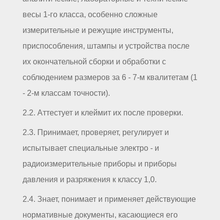
весы 1-го класса, особенно сложные
измерительные и режущие инструменты,
приспособления, штампы и устройства после
их окончательной сборки и обработки с
соблюдением размеров за 6 - 7-м квалитетам (1
- 2-м классам точности).
2.2. Аттестует и клеймит их после проверки.
2.3. Принимает, проверяет, регулирует и
испытывает специальные электро - и
радиоизмерительные приборы и приборы
давления и разряжения к классу 1,0.
2.4. Знает, понимает и применяет действующие
нормативные документы, касающиеся его