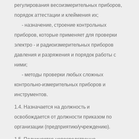
регулирования весоизмерительных приборов,
порядок аттестации и клеймения их;
- назначение, строение контрольных
приборов, которые применяет для проверки
электро - и радиоизмерительных приборов
давления и разряжения и порядок работы с
ними;
- методы проверки любых сложных
контрольно-измерительных приборов и
инструментов.
1.4. Назначается на должность и
освобождается от должности приказом по
организации (предприятию/учреждению).