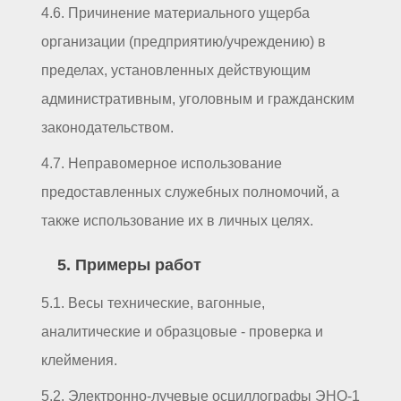
4.6. Причинение материального ущерба
организации (предприятию/учреждению) в
пределах, установленных действующим
административным, уголовным и гражданским
законодательством.
4.7. Неправомерное использование
предоставленных служебных полномочий, а
также использование их в личных целях.
5. Примеры работ
5.1. Весы технические, вагонные,
аналитические и образцовые - проверка и
клеймения.
5.2. Электронно-лучевые осциллографы ЭНО-1