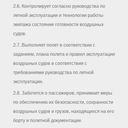
2.6. Контролирует согласно руководства по
летной эксплуатации и технологии работы
экипажа состояние готовности воздушных
судов.
2.7. Выполняет полет в соответствии с
заданием, плана полета и правил эксплуатации
воздушных судов в соответствии с
требованиями руководства по летной
эксплуатации.
2.8. Заботится о пассажиров, принимает меры
по обеспечению их безопасности, сохранности
воздушных судов и грузов, находящихся на его
борту и полетной документации.