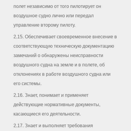
полет независимо от того пилотирует он
воздушное судно лично или передал
управление второму пилоту.
2.15. Обеспечивает своевременное внесение в
соответствующую техническую документацию
замечаний о обнаружены неисправности
воздушного судна на земле и в полете, об
отклонениях в работе воздушного судна или
его системы.
2.16. Знает, понимает и применяет
действующие нормативные документы,
касающиеся его деятельности.
2.17. Знает и выполняет требования