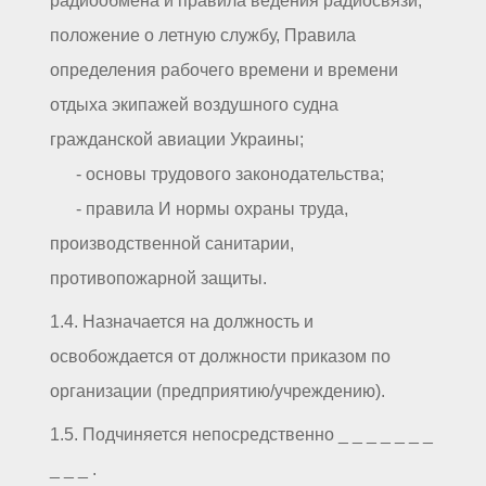
радиообмена и правила ведения радиосвязи,
положение о летную службу, Правила
определения рабочего времени и времени
отдыха экипажей воздушного судна
гражданской авиации Украины;
- основы трудового законодательства;
- правила И нормы охраны труда,
производственной санитарии,
противопожарной защиты.
1.4. Назначается на должность и
освобождается от должности приказом по
организации (предприятию/учреждению).
1.5. Подчиняется непосредственно _ _ _ _ _ _ _
_ _ _ .