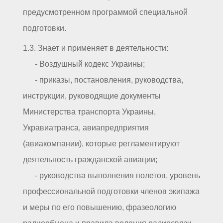
предусмотренном программой специальной
подготовки.
1.3. Знает и применяет в деятельности:
- Воздушный кодекс Украины;
- приказы, постановления, руководства,
инструкции, руководящие документы
Министерства транспорта Украины,
Укравиатранса, авиапредприятия
(авиакомпании), которые регламентируют
деятельность гражданской авиации;
- руководства выполнения полетов, уровень
профессиональной подготовки членов экипажа
и меры по его повышению, фразеологию