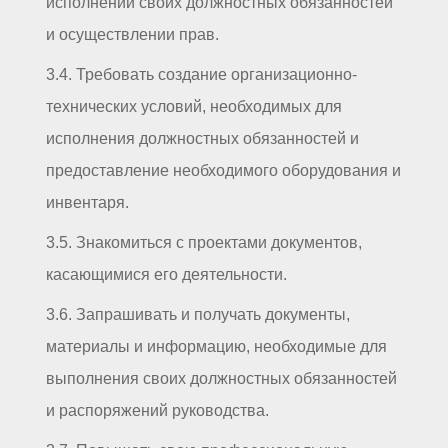
исполнении своих должностных обязанностей
и осуществлении прав.
3.4. Требовать создание организационно-
технических условий, необходимых для
исполнения должностных обязанностей и
предоставление необходимого оборудования и
инвентаря.
3.5. Знакомиться с проектами документов,
касающимися его деятельности.
3.6. Запрашивать и получать документы,
материалы и информацию, необходимые для
выполнения своих должностных обязанностей
и распоряжений руководства.