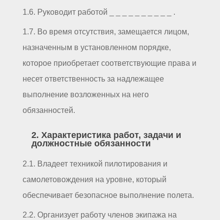
1.6. Руководит работой _ _ _ _ _ _ _ _ _ _ .
1.7. Во время отсутствия, замещается лицом,
назначенным в установленном порядке,
которое приобретает соответствующие права и
несет ответственность за надлежащее
выполнение возложенных на него
обязанностей.
2. Характеристика работ, задачи и
должностные обязанности
2.1. Владеет техникой пилотирования и
самолетовождения на уровне, который
обеспечивает безопасное выполнение полета.
2.2. Организует работу членов экипажа на