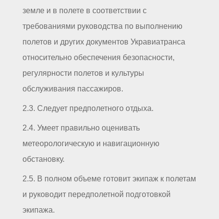
земле и в полете в соответствии с
требованиями руководства по выполнению
полетов и других документов Укравиатранса
относительно обеспечения безопасности,
регулярности полетов и культуры
обслуживания пассажиров.
2.3. Следует предполетного отдыха.
2.4. Умеет правильно оценивать
метеорологическую и навигационную
обстановку.
2.5. В полном объеме готовит экипаж к полетам
и руководит передполетной подготовкой
экипажа.