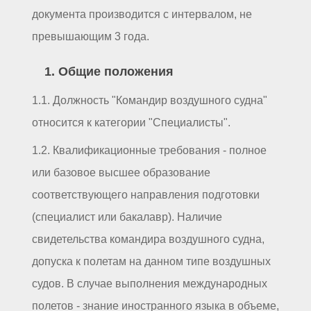
документа производится с интервалом, не
превышающим 3 года.
1. Общие положения
1.1. Должность "Командир воздушного судна"
относится к категории "Специалисты".
1.2. Квалификационные требования - полное
или базовое высшее образование
соответствующего направления подготовки
(специалист или бакалавр). Наличие
свидетельства командира воздушного судна,
допуска к полетам на данном типе воздушных
судов. В случае выполнения международных
полетов - знание иностранного языка в объеме,