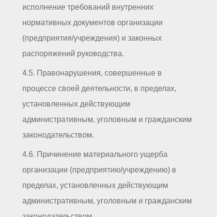
исполнение требований внутренних
нормативных документов организации
(предприятия/учреждения) и законных
распоряжений руководства.
4.5. Правонарушения, совершенные в
процессе своей деятельности, в пределах,
установленных действующим
административным, уголовным и гражданским
законодательством.
4.6. Причинение материального ущерба
организации (предприятию/учреждению) в
пределах, установленных действующим
административным, уголовным и гражданским
законодательством.