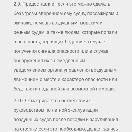
2.9. Предоставляет, если это можно сделать
без угрозы вверенном ему судну, пассажирам и
экипажу, помощь воздушным, морским и
речным судам, а также людям, которые попали
в опасность, терпящих бедствие в случае
получения сигнала опасности или в случае
обнаружения их с немедленным
уведомлением органа управления воздушным
движением о месте и характере опасности или
бедствия и поданной или возможной помощи.
2.10. Осматривает в соответствии с
руководством по летной эксплуатации
воздушных судов после посадки и заруливания
на стоянку, если это необходимо, делает запись