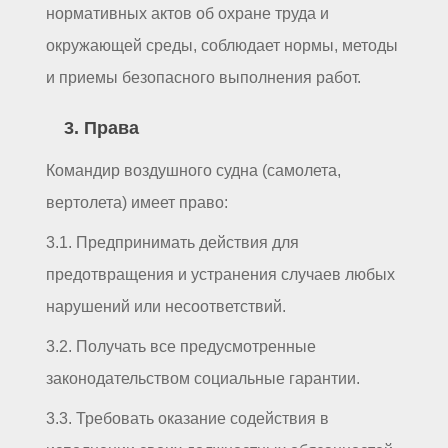
нормативных актов об охране труда и
окружающей среды, соблюдает нормы, методы
и приемы безопасного выполнения работ.
3. Права
Командир воздушного судна (самолета,
вертолета) имеет право:
3.1. Предпринимать действия для
предотвращения и устранения случаев любых
нарушений или несоответствий.
3.2. Получать все предусмотренные
законодательством социальные гарантии.
3.3. Требовать оказание содействия в