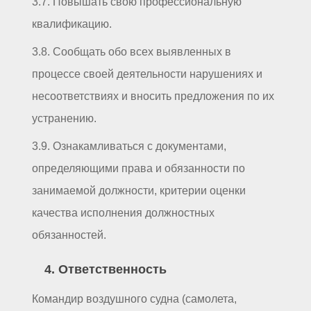
3.7. Повышать свою профессиональную
квалификацию.
3.8. Сообщать обо всех выявленных в
процессе своей деятельности нарушениях и
несоответствиях и вносить предложения по их
устранению.
3.9. Ознакамливаться с документами,
определяющими права и обязанности по
занимаемой должности, критерии оценки
качества исполнения должностных
обязанностей.
4. Ответственность
Командир воздушного судна (самолета,