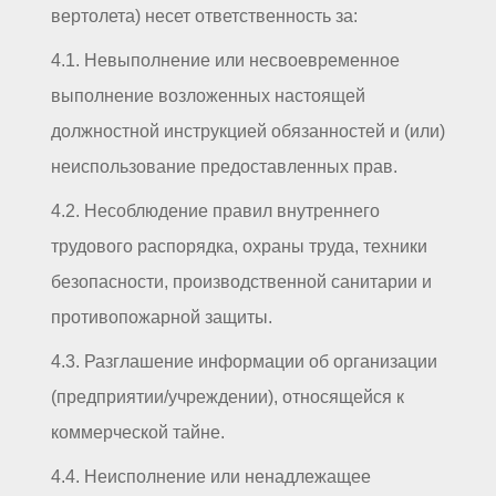
вертолета) несет ответственность за:
4.1. Невыполнение или несвоевременное
выполнение возложенных настоящей
должностной инструкцией обязанностей и (или)
неиспользование предоставленных прав.
4.2. Несоблюдение правил внутреннего
трудового распорядка, охраны труда, техники
безопасности, производственной санитарии и
противопожарной защиты.
4.3. Разглашение информации об организации
(предприятии/учреждении), относящейся к
коммерческой тайне.
4.4. Неисполнение или ненадлежащее