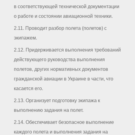
в соответствующей технической документации
о работе и состоянии авиационной техники.
2.11. Проводит разбор полета (полетов) с
экипажем.
2.12. Придерживается выполнения требований
действующего руководства выполнения
полетов, других нормативных документов
гражданской авиации в Украине в части, что
касается его.
2.13. Организует подготовку экипажа к
выполнению задания на полет.
2.14. Обеспечивает безопасное выполнение
каждого полета и выполнения задания на