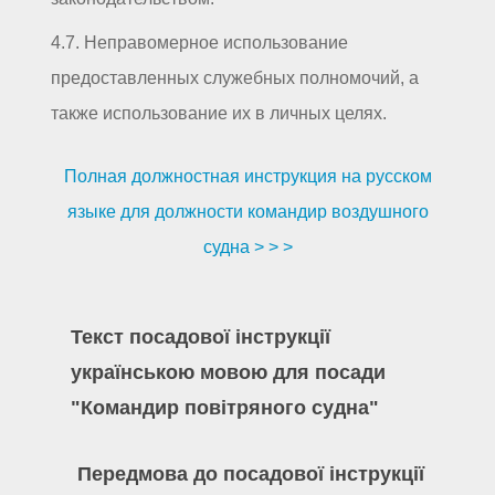
4.7. Неправомерное использование
предоставленных служебных полномочий, а
также использование их в личных целях.
Полная должностная инструкция на русском
языке для должности командир воздушного
судна > > >
Текст посадової інструкції
українською мовою для посади
"Командир повітряного судна"
Передмова до посадової інструкції