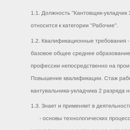
1.1. Должность "Кантовщик-укладчик 
относится к категории "Рабочие".
1.2. Квалификационные требования -
базовое общее среднее образование
профессии непосредственно на прои
Повышение квалификации. Стаж раб
кантувальника-укладчика 2 разряда н
1.3. Знает и применяет в деятельност
- основы технологических процесс