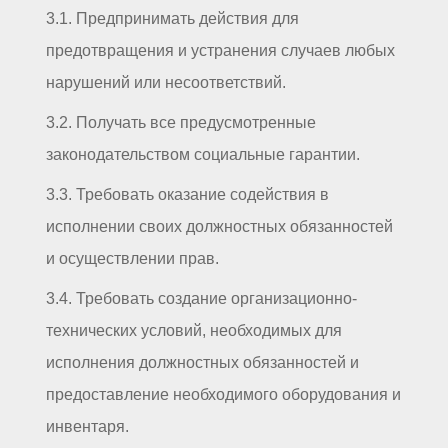
3.1. Предпринимать действия для
предотвращения и устранения случаев любых
нарушений или несоответствий.
3.2. Получать все предусмотренные
законодательством социальные гарантии.
3.3. Требовать оказание содействия в
исполнении своих должностных обязанностей
и осуществлении прав.
3.4. Требовать создание организационно-
технических условий, необходимых для
исполнения должностных обязанностей и
предоставление необходимого оборудования и
инвентаря.