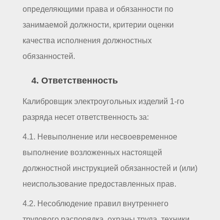
определяющими права и обязанности по
занимаемой должности, критерии оценки
качества исполнения должностных
обязанностей.
4. Ответственность
Калибровщик электроугольных изделий 1-го
разряда несет ответственность за:
4.1. Невыполнение или несвоевременное
выполнение возложенных настоящей
должностной инструкцией обязанностей и (или)
неиспользование предоставленных прав.
4.2. Несоблюдение правил внутреннего
трудового распорядка, охраны труда, техники