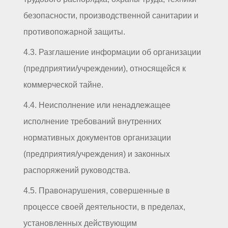
безопасности, производственной санитарии и
противопожарной защиты.
4.3. Разглашение информации об организации
(предприятии/учреждении), относящейся к
коммерческой тайне.
4.4. Неисполнение или ненадлежащее
исполнение требований внутренних
нормативных документов организации
(предприятия/учреждения) и законных
распоряжений руководства.
4.5. Правонарушения, совершенные в
процессе своей деятельности, в пределах,
установленных действующим