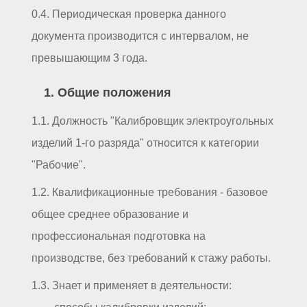
0.4. Периодическая проверка данного
документа производится с интервалом, не
превышающим 3 года.
1. Общие положения
1.1. Должность "Калибровщик электроугольных
изделий 1-го разряда" относится к категории
"Рабочие".
1.2. Квалификационные требования - базовое
общее среднее образование и
профессиональная подготовка на
производстве, без требований к стажу работы.
1.3. Знает и применяет в деятельности: