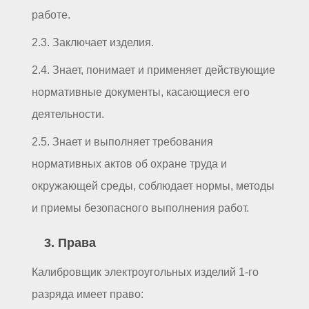
работе.
2.3. Заключает изделия.
2.4. Знает, понимает и применяет действующие
нормативные документы, касающиеся его
деятельности.
2.5. Знает и выполняет требования
нормативных актов об охране труда и
окружающей среды, соблюдает нормы, методы
и приемы безопасного выполнения работ.
3. Права
Калибровщик электроугольных изделий 1-го
разряда имеет право: