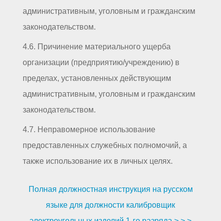
административным, уголовным и гражданским
законодательством.
4.6. Причинение материального ущерба
организации (предприятию/учреждению) в
пределах, установленных действующим
административным, уголовным и гражданским
законодательством.
4.7. Неправомерное использование
предоставленных служебных полномочий, а
также использование их в личных целях.
Полная должностная инструкция на русском
языке для должности калибровщик
электроугольных изделий 1-го разряда > > >