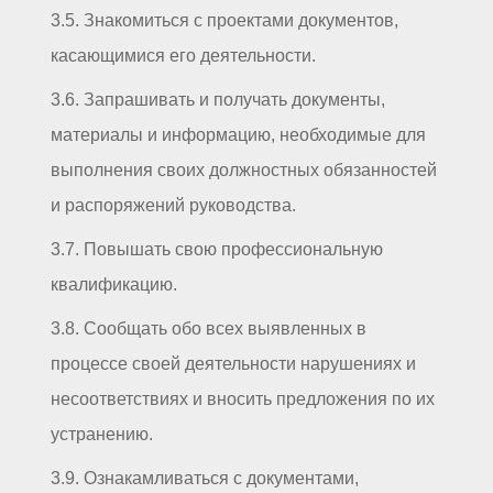
3.5. Знакомиться с проектами документов,
касающимися его деятельности.
3.6. Запрашивать и получать документы,
материалы и информацию, необходимые для
выполнения своих должностных обязанностей
и распоряжений руководства.
3.7. Повышать свою профессиональную
квалификацию.
3.8. Сообщать обо всех выявленных в
процессе своей деятельности нарушениях и
несоответствиях и вносить предложения по их
устранению.
3.9. Ознакамливаться с документами,