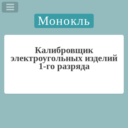
Монокль
Калибровщик
электроугольных изделий
1-го разряда