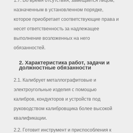
1.7. Во время отсутствия, замещается лицом,
назначенным в установленном порядке,
которое приобретает соответствующие права и
несет ответственность за надлежащее
выполнение возложенных на него
обязанностей.
2. Характеристика работ, задачи и
должностные обязанности
2.1. Калибрует металлографитовые и
электроугольные изделия с помощью
калибров, кондукторов и устройств под
руководством калибровщика более высокой
квалификации.
2.2. Готовит инструмент и приспособления к