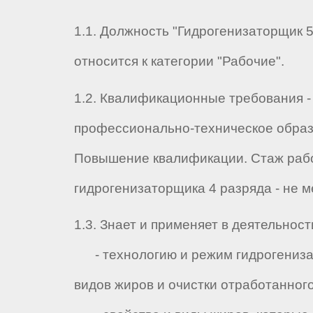
1.1. Должность "Гидрогенизаторщик 5
относится к категории "Рабочие".
1.2. Квалификационные требования -
профессионально-техническое образ
Повышение квалификации. Стаж раб
гидрогенизаторщика 4 разряда - не м
1.3. Знает и применяет в деятельност
- технологию и режим гидрогениза
видов жиров и очистки отработанног