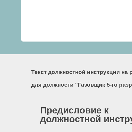
Текст должностной инструкции на 
для должности "Газовщик 5-го раз
Предисловие к
должностной инстр