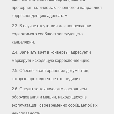
проверяет наличие заключенного и направляет
корреспонденцию адресатам.
2.3. В случае отсутствия или повреждения
содержимого сообщает заведующего
канцелярии.
2.4. Запечатывает в конверты, адресует и
маркирует исходящую корреспонденцию.
2.5. Обеспечивает хранение документов,
которые проходят через экспедицию.
2.6. Следит за техническим состоянием
оборудования и машин, находящихся в
эксплуатации, своевременно сообщает об их
неисправности.