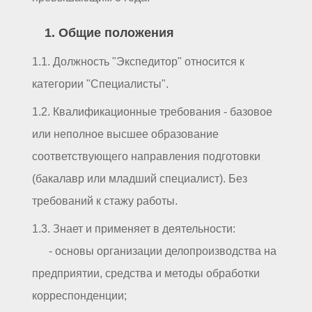
1. Общие положения
1.1. Должность "Экспедитор" относится к
категории "Специалисты".
1.2. Квалификационные требования - базовое
или неполное высшее образование
соответствующего направления подготовки
(бакалавр или младший специалист). Без
требований к стажу работы.
1.3. Знает и применяет в деятельности:
- основы организации делопроизводства на
предприятии, средства и методы обработки
корреспонденции;