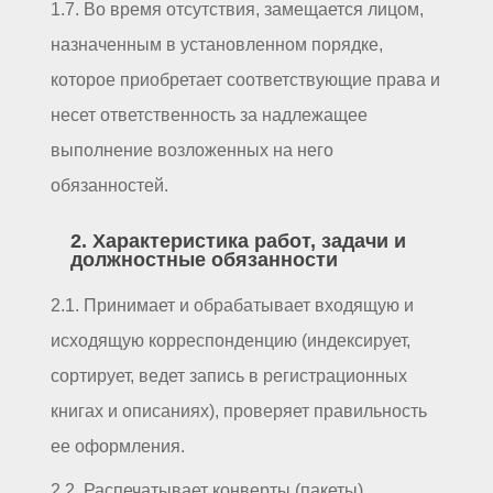
1.7. Во время отсутствия, замещается лицом,
назначенным в установленном порядке,
которое приобретает соответствующие права и
несет ответственность за надлежащее
выполнение возложенных на него
обязанностей.
2. Характеристика работ, задачи и
должностные обязанности
2.1. Принимает и обрабатывает входящую и
исходящую корреспонденцию (индексирует,
сортирует, ведет запись в регистрационных
книгах и описаниях), проверяет правильность
ее оформления.
2.2. Распечатывает конверты (пакеты),