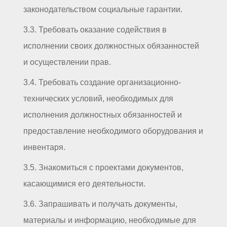
законодательством социальные гарантии.
3.3. Требовать оказание содействия в
исполнении своих должностных обязанностей
и осуществлении прав.
3.4. Требовать создание организационно-
технических условий, необходимых для
исполнения должностных обязанностей и
предоставление необходимого оборудования и
инвентаря.
3.5. Знакомиться с проектами документов,
касающимися его деятельности.
3.6. Запрашивать и получать документы,
материалы и информацию, необходимые для