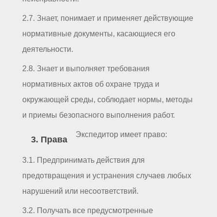
2.7. Знает, понимает и применяет действующие
нормативные документы, касающиеся его
деятельности.
2.8. Знает и выполняет требования
нормативных актов об охране труда и
окружающей среды, соблюдает нормы, методы
и приемы безопасного выполнения работ.
Экспедитор имеет право:
3. Права
3.1. Предпринимать действия для
предотвращения и устранения случаев любых
нарушений или несоответствий.
3.2. Получать все предусмотренные