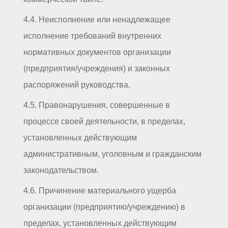
4.4. Неисполнение или ненадлежащее
исполнение требований внутренних
нормативных документов организации
(предприятия/учреждения) и законных
распоряжений руководства.
4.5. Правонарушения, совершенные в
процессе своей деятельности, в пределах,
установленных действующим
административным, уголовным и гражданским
законодательством.
4.6. Причинение материального ущерба
организации (предприятию/учреждению) в
пределах, установленных действующим