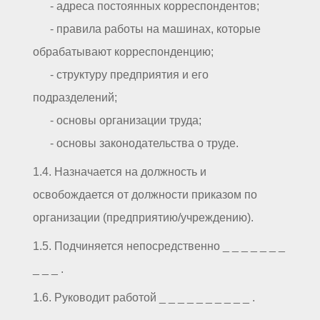
- адреса постоянных корреспондентов;
- правила работы на машинах, которые
обрабатывают корреспонденцию;
- структуру предприятия и его
подразделений;
- основы организации труда;
- основы законодательства о труде.
1.4. Назначается на должность и
освобождается от должности приказом по
организации (предприятию/учреждению).
1.5. Подчиняется непосредственно _ _ _ _ _ _ _
_ _ _ .
1.6. Руководит работой _ _ _ _ _ _ _ _ _ _ .