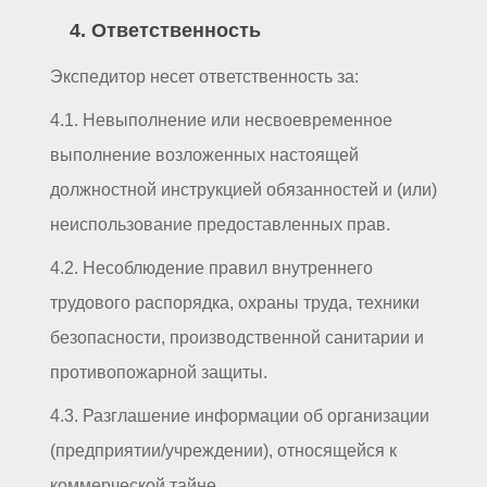
4. Ответственность
Экспедитор несет ответственность за:
4.1. Невыполнение или несвоевременное
выполнение возложенных настоящей
должностной инструкцией обязанностей и (или)
неиспользование предоставленных прав.
4.2. Несоблюдение правил внутреннего
трудового распорядка, охраны труда, техники
безопасности, производственной санитарии и
противопожарной защиты.
4.3. Разглашение информации об организации
(предприятии/учреждении), относящейся к
коммерческой тайне.