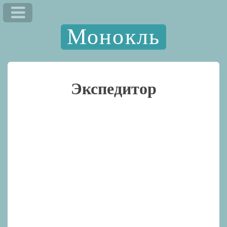
Монокль
Экспедитор