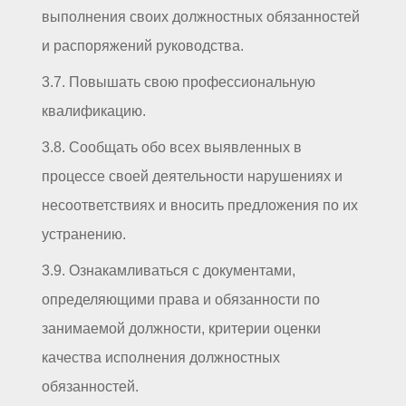
выполнения своих должностных обязанностей
и распоряжений руководства.
3.7. Повышать свою профессиональную
квалификацию.
3.8. Сообщать обо всех выявленных в
процессе своей деятельности нарушениях и
несоответствиях и вносить предложения по их
устранению.
3.9. Ознакамливаться с документами,
определяющими права и обязанности по
занимаемой должности, критерии оценки
качества исполнения должностных
обязанностей.