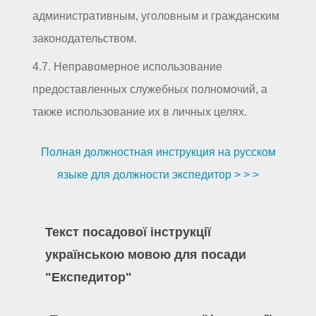
административным, уголовным и гражданским
законодательством.
4.7. Неправомерное использование
предоставленных служебных полномочий, а
также использование их в личных целях.
Полная должностная инструкция на русском
языке для должности экспедитор > > >
Текст посадової інструкції
українською мовою для посади
"Експедитор"