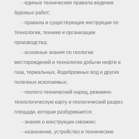
- единые технические правила ведения
буровых работ;
- правила и существующие инструкции по
технологии, технике и организации
производства;
- основные знания по геологии
месторождений и технологии добычи нефти и
газа, термальных, йодобромных вод и других
полезных ископаемых;
- геолого-технический наряд, режимно-
технологическую карту и геологический разрез
площади, которая разбуривается;
- знания о конструкции скважин;
- назначение, устройство и технические