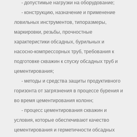
- допустимые нагрузки на оборудование;
- конструкцию, назначение и применение
ловильных инструментов, типоразмеры,
маркировки, резьбы, прочностные
характеристики обсадных, бурильных и
насосно-компрессорных труб, требования к
подготовке скважин к спуску обсадных труб и
цементирования;
- методы и средства защиты продуктивного
горизонта от загрязнения в процессе бурения и
во время цементирования колонн;
- процесс цементирования скважин и
условия, которые обеспечивают качество
цементирования и герметичности обсадных