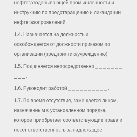
нефтегазодобывающей промышленности и
инструкцию по предотвращению и ликвидации
нефтегазопроявлений.
1.4. Назначается на должность и
освобождается от должности приказом по
организации (предприятию/учреждению).
1.5. Подчиняется непосредственно _ _ _ _ _ _ _
_ _ _ .
1.6. Руководит работой _ _ _ _ _ _ _ _ _ _ .
1.7. Во время отсутствия, замещается лицом,
назначенным в установленном порядке,
которое приобретает соответствующие права и
несет ответственность за надлежащее