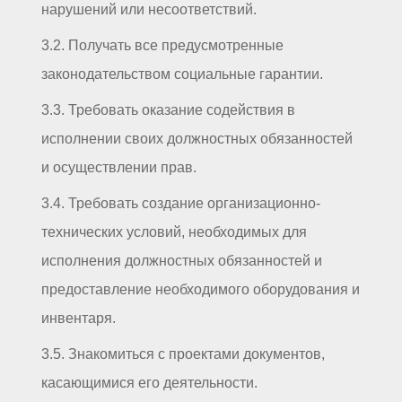
нарушений или несоответствий.
3.2. Получать все предусмотренные
законодательством социальные гарантии.
3.3. Требовать оказание содействия в
исполнении своих должностных обязанностей
и осуществлении прав.
3.4. Требовать создание организационно-
технических условий, необходимых для
исполнения должностных обязанностей и
предоставление необходимого оборудования и
инвентаря.
3.5. Знакомиться с проектами документов,
касающимися его деятельности.