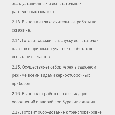
эксплуатационных и испытательных
разведочных скважин.
2.13. Выполняет заключительные работы на
скважине.
2.14. Готовит скважины к спуску испытателей
пластов и принимает участие в работах по
испытанию пластов.
2.15. Осуществляет отбор керна в заданном
режиме всеми видами керноотборочных
приборов.
2.16. Выполняет работы по ликвидации
осложнений и аварий при бурении скважин.
2.17. Готовит оборудование к транспортировке.