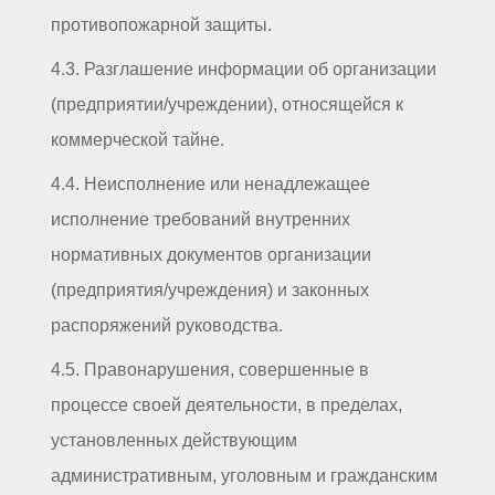
противопожарной защиты.
4.3. Разглашение информации об организации
(предприятии/учреждении), относящейся к
коммерческой тайне.
4.4. Неисполнение или ненадлежащее
исполнение требований внутренних
нормативных документов организации
(предприятия/учреждения) и законных
распоряжений руководства.
4.5. Правонарушения, совершенные в
процессе своей деятельности, в пределах,
установленных действующим
административным, уголовным и гражданским