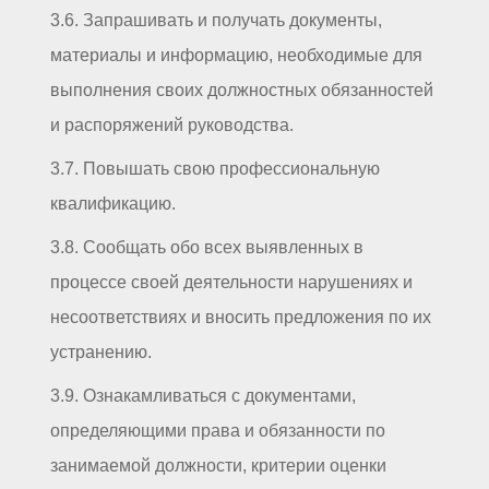
3.6. Запрашивать и получать документы,
материалы и информацию, необходимые для
выполнения своих должностных обязанностей
и распоряжений руководства.
3.7. Повышать свою профессиональную
квалификацию.
3.8. Сообщать обо всех выявленных в
процессе своей деятельности нарушениях и
несоответствиях и вносить предложения по их
устранению.
3.9. Ознакамливаться с документами,
определяющими права и обязанности по
занимаемой должности, критерии оценки