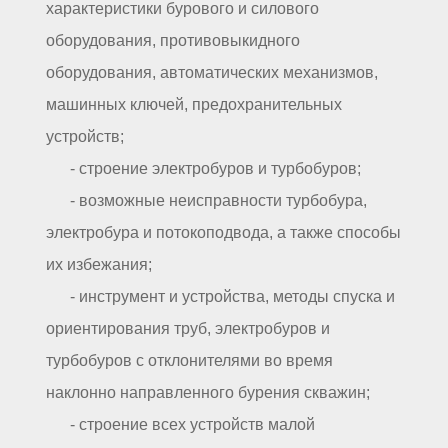
характеристики бурового и силового
оборудования, противовыкидного
оборудования, автоматических механизмов,
машинных ключей, предохранительных
устройств;
- строение электробуров и турбобуров;
- возможные неисправности турбобура,
электробура и потокоподвода, а также способы
их избежания;
- инструмент и устройства, методы спуска и
ориентирования труб, электробуров и
турбобуров с отклонителями во время
наклонно направленного бурения скважин;
- строение всех устройств малой