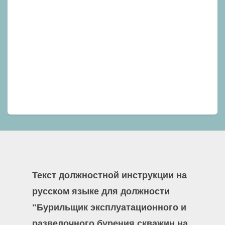
Текст должностной инструкции на
русском языке для должности
"Бурильщик эксплуатационного и
разведочного бурения скважин на