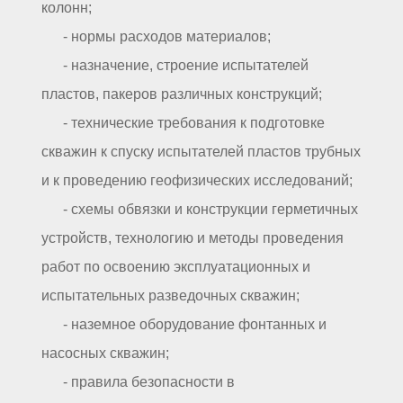
колонн;
- нормы расходов материалов;
- назначение, строение испытателей
пластов, пакеров различных конструкций;
- технические требования к подготовке
скважин к спуску испытателей пластов трубных
и к проведению геофизических исследований;
- схемы обвязки и конструкции герметичных
устройств, технологию и методы проведения
работ по освоению эксплуатационных и
испытательных разведочных скважин;
- наземное оборудование фонтанных и
насосных скважин;
- правила безопасности в