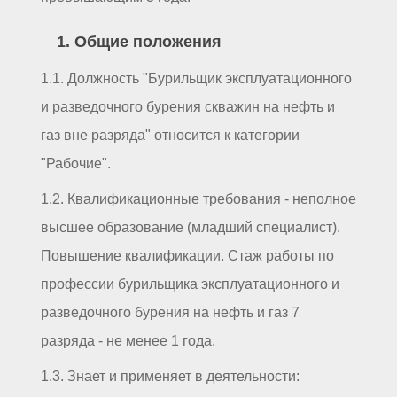
1. Общие положения
1.1. Должность "Бурильщик эксплуатационного
и разведочного бурения скважин на нефть и
газ вне разряда" относится к категории
"Рабочие".
1.2. Квалификационные требования - неполное
высшее образование (младший специалист).
Повышение квалификации. Стаж работы по
профессии бурильщика эксплуатационного и
разведочного бурения на нефть и газ 7
разряда - не менее 1 года.
1.3. Знает и применяет в деятельности: