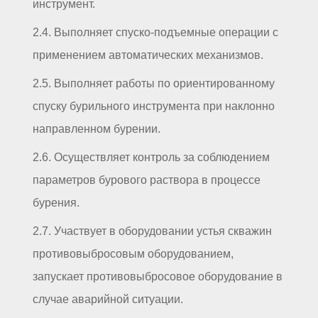
инструмент.
2.4. Выполняет спуско-подъемные операции с
применением автоматических механизмов.
2.5. Выполняет работы по ориентированному
спуску бурильного инструмента при наклонно
направленном бурении.
2.6. Осуществляет контроль за соблюдением
параметров бурового раствора в процессе
бурения.
2.7. Участвует в оборудовании устья скважин
противовыбросовым оборудованием,
запускает противовыбросовое оборудование в
случае аварийной ситуации.