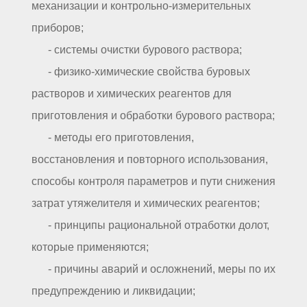
механизации и контрольно-измерительных
приборов;
- системы очистки бурового раствора;
- физико-химические свойства буровых
растворов и химических реагентов для
приготовления и обработки бурового раствора;
- методы его приготовления,
восстановления и повторного использования,
способы контроля параметров и пути снижения
затрат утяжелителя и химических реагентов;
- принципы рациональной отработки долот,
которые применяются;
- причины аварий и осложнений, меры по их
предупреждению и ликвидации;