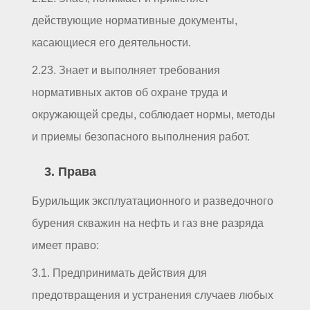
действующие нормативные документы,
касающиеся его деятельности.
2.23. Знает и выполняет требования
нормативных актов об охране труда и
окружающей среды, соблюдает нормы, методы
и приемы безопасного выполнения работ.
3. Права
Бурильщик эксплуатационного и разведочного
бурения скважин на нефть и газ вне разряда
имеет право:
3.1. Предпринимать действия для
предотвращения и устранения случаев любых