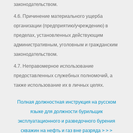
законодательством.
4.6. Причинение материального ущерба
организации (предприятию/учреждению) в
пределах, установленных действующим
административным, уголовным и гражданским
законодательством.
4.7. Неправомерное использование
предоставленных служебных полномочий, а
также использование их в личных целях.
Полная должностная инструкция на русском
языке для должности бурильщик
эксплуатационного и разведочного бурения
скважин на нефть и газ вне разряда > > >