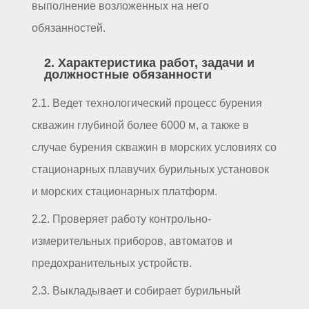
выполнение возложенных на него
обязанностей.
2. Характеристика работ, задачи и
должностные обязанности
2.1. Ведет технологический процесс бурения
скважин глубиной более 6000 м, а также в
случае бурения скважин в морских условиях со
стационарных плавучих бурильных установок
и морских стационарных платформ.
2.2. Проверяет работу контрольно-
измерительных приборов, автоматов и
предохранительных устройств.
2.3. Выкладывает и собирает бурильный