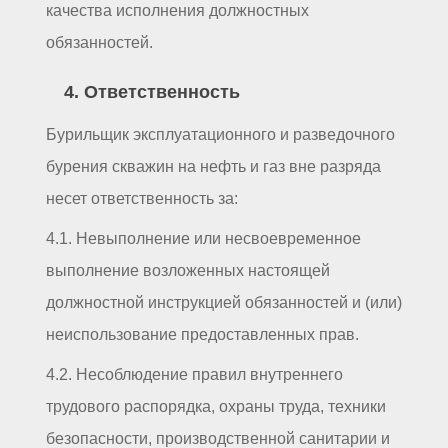
качества исполнения должностных
обязанностей.
4. Ответственность
Бурильщик эксплуатационного и разведочного
бурения скважин на нефть и газ вне разряда
несет ответственность за:
4.1. Невыполнение или несвоевременное
выполнение возложенных настоящей
должностной инструкцией обязанностей и (или)
неиспользование предоставленных прав.
4.2. Несоблюдение правил внутреннего
трудового распорядка, охраны труда, техники
безопасности, производственной санитарии и