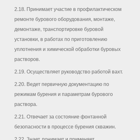
2.18. Принимает участие в профилактическом
ремонте бурового оборудования, монтаже,
демонтаже, транспортировке буровой
установки, в работах по приготовлению
уплотнения и химической обработки буровых
растворов.
2.19. Осуществляет руководство работой вахт.
2.20. Ведет первичную документацию по
режимам бурения и параметрам бурового
раствора.
2.21. Отвечает за состояние фонтанной
безопасности в процессе бурения скважин.
2.22. Знает, понимает и применяет