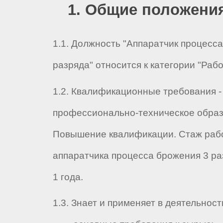
1. Общие положени
1.1. Должность "Аппаратчик процесса
разряда" относится к категории "Рабо
1.2. Квалификационные требования -
профессионально-техническое образ
Повышение квалификации. Стаж раб
аппаратчика процесса брожения 3 ра
1 года.
1.3. Знает и применяет в деятельност