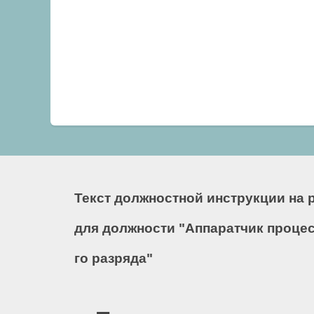
Текст должностной инструкции на 
для должности "Аппаратчик процес
го разряда"