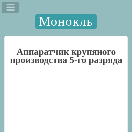
Монокль
Аппаратчик крупяного
производства 5-го разряда