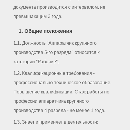
документа производится с интервалом, не
превышающим 3 года.
1. Общие положения
1.1. Должность "Аппаратчик крупяного
производства 5-го разряда" относится к
категории "Рабочие".
1.2. Квалификационные требования -
профессионально-техническое образование.
Повышение квалификации. Стаж работы по
профессии аппаратчика крупяного
производства 4 разряда - не менее 1 года.
1.3. Знает и применяет в деятельности: