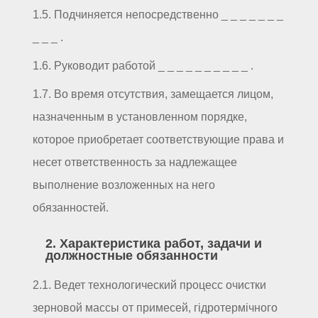
1.5. Подчиняется непосредственно _ _ _ _ _ _ _
_ _ _ .
1.6. Руководит работой _ _ _ _ _ _ _ _ _ _ .
1.7. Во время отсутствия, замещается лицом,
назначенным в установленном порядке,
которое приобретает соответствующие права и
несет ответственность за надлежащее
выполнение возложенных на него
обязанностей.
2. Характеристика работ, задачи и
должностные обязанности
2.1. Ведет технологический процесс очистки
зерновой массы от примесей, гідротермічного