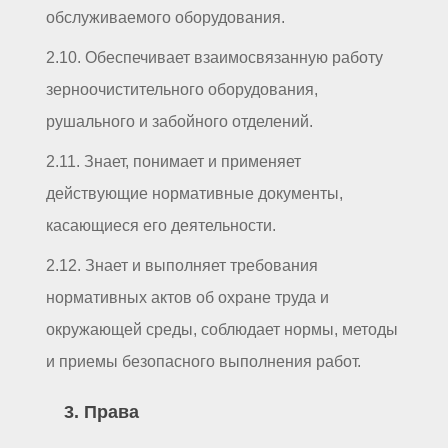
обслуживаемого оборудования.
2.10. Обеспечивает взаимосвязанную работу
зерноочистительного оборудования,
рушального и забойного отделений.
2.11. Знает, понимает и применяет
действующие нормативные документы,
касающиеся его деятельности.
2.12. Знает и выполняет требования
нормативных актов об охране труда и
окружающей среды, соблюдает нормы, методы
и приемы безопасного выполнения работ.
3. Права