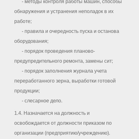
- методы контроля работы машин, способы
обнаружения и устранения неполадок в их
работе;
- правила и очередность пуска и останова
оборудования;
- порядок проведения планово-
предупредительного ремонта, замены сит;
- порядок заполнения журнала учета
переработанного зерна, выработки готовой
продукции;
- слесарное дело.
1.4. Назначается на должность и
освобождается от должности приказом по
организации (предприятию/учреждению).