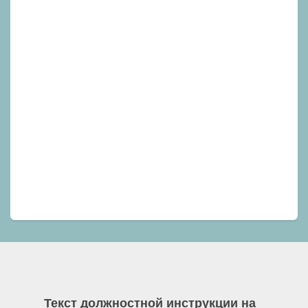
Текст должностной инструкции на