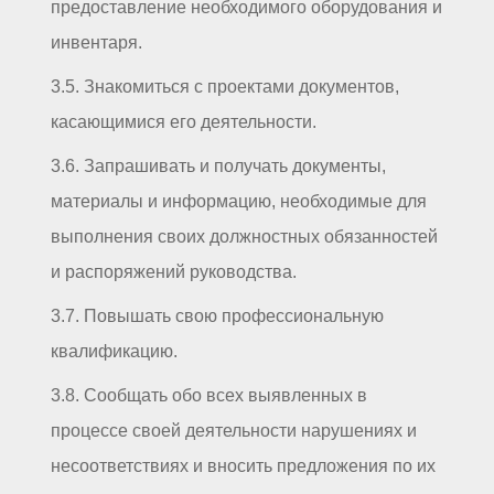
предоставление необходимого оборудования и
инвентаря.
3.5. Знакомиться с проектами документов,
касающимися его деятельности.
3.6. Запрашивать и получать документы,
материалы и информацию, необходимые для
выполнения своих должностных обязанностей
и распоряжений руководства.
3.7. Повышать свою профессиональную
квалификацию.
3.8. Сообщать обо всех выявленных в
процессе своей деятельности нарушениях и
несоответствиях и вносить предложения по их