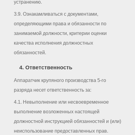
устранению.
3.9. Ознакамливаться с документами,
определяющими права и обязанности по
занимаемой должности, критерии оценки
качества исполнения должностных
обязанностей.
4. Ответственность
Аппаратчик крупяного производства 5-го
разряда несет ответственность за:
4.1. Невыполнение или несвоевременное
выполнение возложенных настоящей
должностной инструкцией обязанностей и (или)
неиспользование предоставленных прав.