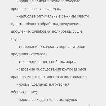
- правила ведения технологических
процессов на крупозаводах;
- наиболее оптимальные режимы очистки,
гідротермічного обработки, шелушение,
дробление, шлифовка, полировка, сушки
крупы;
- требования к качеству зерна, готовой
продукции, отходов;
- технологические свойства зерна;
- строение оборудования крупозаводов,
правила его эффективного использования;
- нормы удельных нагрузок на
оборудование;
- нормы выхода и качества крупы;