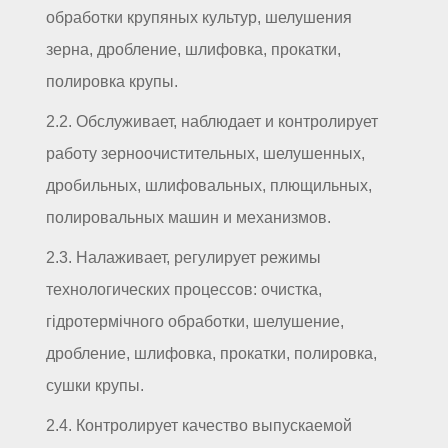
обработки крупяных культур, шелушения
зерна, дробление, шлифовка, прокатки,
полировка крупы.
2.2. Обслуживает, наблюдает и контролирует
работу зерноочистительных, шелушенных,
дробильных, шлифовальных, плющильных,
полировальных машин и механизмов.
2.3. Налаживает, регулирует режимы
технологических процессов: очистка,
гідротермічного обработки, шелушение,
дробление, шлифовка, прокатки, полировка,
сушки крупы.
2.4. Контролирует качество выпускаемой