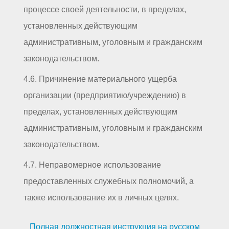
процессе своей деятельности, в пределах,
установленных действующим
административным, уголовным и гражданским
законодательством.
4.6. Причинение материального ущерба
организации (предприятию/учреждению) в
пределах, установленных действующим
административным, уголовным и гражданским
законодательством.
4.7. Неправомерное использование
предоставленных служебных полномочий, а
также использование их в личных целях.
Полная должностная инструкция на русском