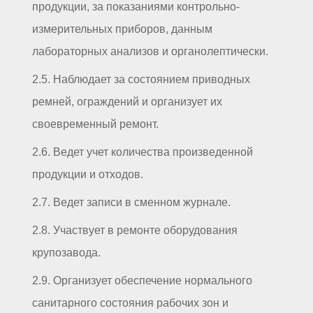
продукции, за показаниями контрольно-
измерительных приборов, данным
лабораторных анализов и органолептически.
2.5. Наблюдает за состоянием приводных
ремней, ограждений и организует их
своевременный ремонт.
2.6. Ведет учет количества произведенной
продукции и отходов.
2.7. Ведет записи в сменном журнале.
2.8. Участвует в ремонте оборудования
крупозавода.
2.9. Организует обеспечение нормального
санитарного состояния рабочих зон и