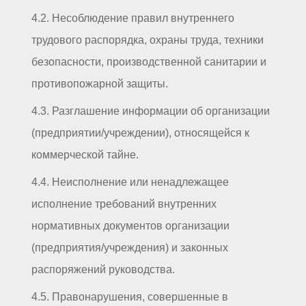
4.2. Несоблюдение правил внутреннего
трудового распорядка, охраны труда, техники
безопасности, производственной санитарии и
противопожарной защиты.
4.3. Разглашение информации об организации
(предприятии/учреждении), относящейся к
коммерческой тайне.
4.4. Неисполнение или ненадлежащее
исполнение требований внутренних
нормативных документов организации
(предприятия/учреждения) и законных
распоряжений руководства.
4.5. Правонарушения, совершенные в