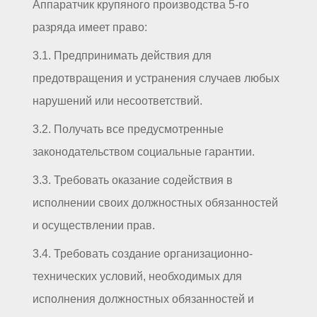
Аппаратчик крупяного производства 5-го
разряда имеет право:
3.1. Предпринимать действия для
предотвращения и устранения случаев любых
нарушений или несоответствий.
3.2. Получать все предусмотренные
законодательством социальные гарантии.
3.3. Требовать оказание содействия в
исполнении своих должностных обязанностей
и осуществлении прав.
3.4. Требовать создание организационно-
технических условий, необходимых для
исполнения должностных обязанностей и