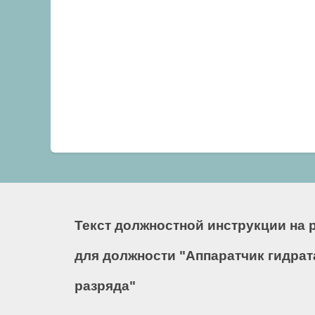
Текст должностной инструкции на 
для должности "Аппаратчик гидрат
разряда"