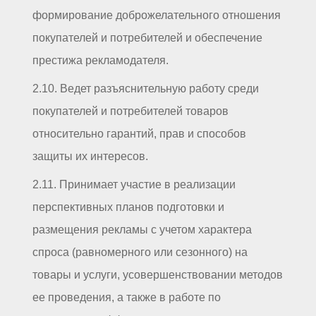
формирование доброжелательного отношения
покупателей и потребителей и обеспечение
престижа рекламодателя.
2.10. Ведет разъяснительную работу среди
покупателей и потребителей товаров
относительно гарантий, прав и способов
защиты их интересов.
2.11. Принимает участие в реализации
перспективных планов подготовки и
размещения рекламы с учетом характера
спроса (равномерного или сезонного) на
товары и услуги, усовершенствовании методов
ее проведения, а также в работе по