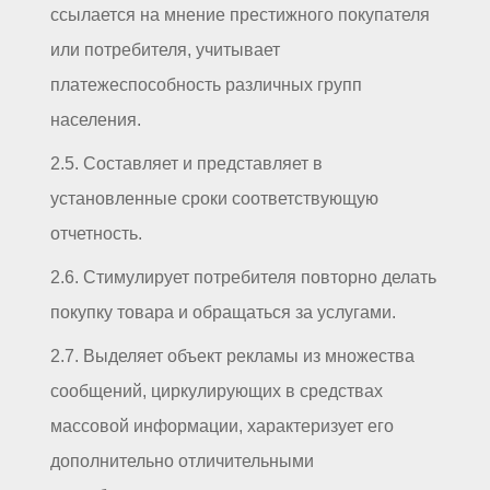
ссылается на мнение престижного покупателя
или потребителя, учитывает
платежеспособность различных групп
населения.
2.5. Составляет и представляет в
установленные сроки соответствующую
отчетность.
2.6. Стимулирует потребителя повторно делать
покупку товара и обращаться за услугами.
2.7. Выделяет объект рекламы из множества
сообщений, циркулирующих в средствах
массовой информации, характеризует его
дополнительно отличительными