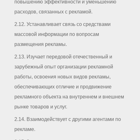
повышению эффективности и уменьшению
расходов, связанных с рекламой.
2.12. Устанавливает связь со средствами
массовой информации по вопросам
размещения рекламы.
2.13. Изучает передовой отечественный и
зарубежный опыт организации рекламной
работы, освоения новых видов рекламы,
обеспечивающих отличие и продвижение
рекламного объекта на внутреннем и внешнем
рынке товаров и услуг.
2.14. Взаимодействует с другими агентами по
рекламе.