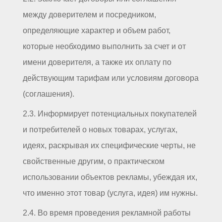
между доверителем и посредником,
определяющие характер и объем работ,
которые необходимо выполнить за счет и от
имени доверителя, а также их оплату по
действующим тарифам или условиям договора
(соглашения).
2.3. Информирует потенциальных покупателей
и потребителей о новых товарах, услугах,
идеях, раскрывая их специфические черты, не
свойственные другим, о практическом
использовании объектов рекламы, убеждая их,
что именно этот товар (услуга, идея) им нужны.
2.4. Во время проведения рекламной работы