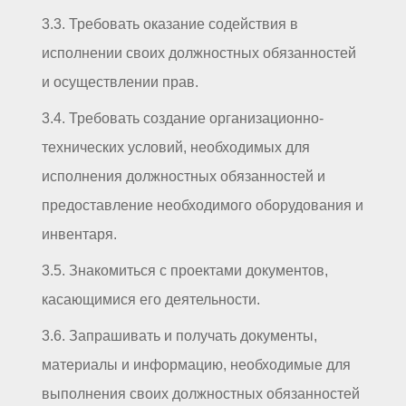
3.3. Требовать оказание содействия в
исполнении своих должностных обязанностей
и осуществлении прав.
3.4. Требовать создание организационно-
технических условий, необходимых для
исполнения должностных обязанностей и
предоставление необходимого оборудования и
инвентаря.
3.5. Знакомиться с проектами документов,
касающимися его деятельности.
3.6. Запрашивать и получать документы,
материалы и информацию, необходимые для
выполнения своих должностных обязанностей