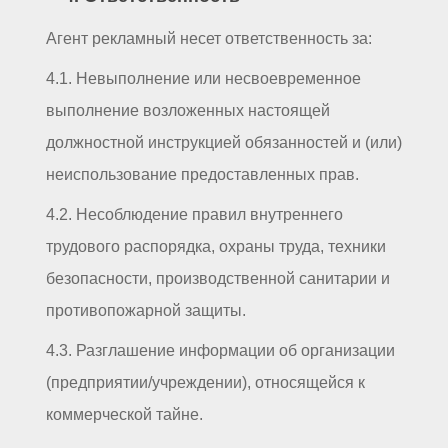
Агент рекламный несет ответственность за:
4.1. Невыполнение или несвоевременное
выполнение возложенных настоящей
должностной инструкцией обязанностей и (или)
неиспользование предоставленных прав.
4.2. Несоблюдение правил внутреннего
трудового распорядка, охраны труда, техники
безопасности, производственной санитарии и
противопожарной защиты.
4.3. Разглашение информации об организации
(предприятии/учреждении), относящейся к
коммерческой тайне.