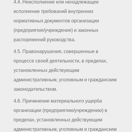
4.4. Неисполнение или ненадлежащее
исполнение требований внутренних
нормативных документов организации
(предприятия/учреждения) и законных
распоряжений руководства.
4.5. Правонарушения, совершенные в
процессе своей деятельности, в пределах,
установленных действующим
административным, уголовным и гражданским
законодательством.
4.6. Причинение материального ущерба
организации (предприятию/учреждению) в
пределах, установленных действующим
административным, уголовным и гражданским