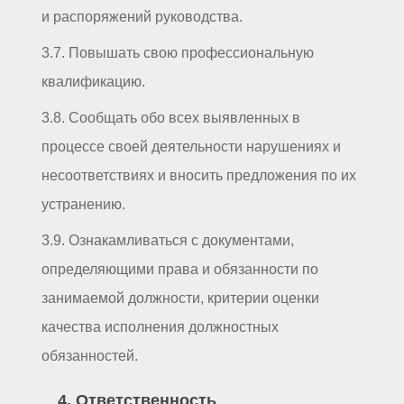
и распоряжений руководства.
3.7. Повышать свою профессиональную
квалификацию.
3.8. Сообщать обо всех выявленных в
процессе своей деятельности нарушениях и
несоответствиях и вносить предложения по их
устранению.
3.9. Ознакамливаться с документами,
определяющими права и обязанности по
занимаемой должности, критерии оценки
качества исполнения должностных
обязанностей.
4. Ответственность