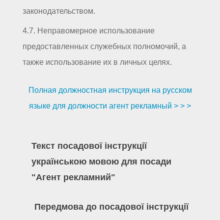
законодательством.
4.7. Неправомерное использование
предоставленных служебных полномочий, а
также использование их в личных целях.
Полная должностная инструкция на русском
языке для должности агент рекламный > > >
Текст посадової інструкції
українською мовою для посади
"Агент рекламний"
Передмова до посадової інструкції