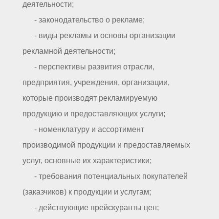
деятельности;
- законодательство о рекламе;
- виды рекламы и основы организации
рекламной деятельности;
- перспективы развития отрасли,
предприятия, учреждения, организации,
которые производят рекламируемую
продукцию и предоставляющих услуги;
- номенклатуру и ассортимент
производимой продукции и предоставляемых
услуг, основные их характеристики;
- требования потенциальных покупателей
(заказчиков) к продукции и услугам;
- действующие прейскуранты цен;