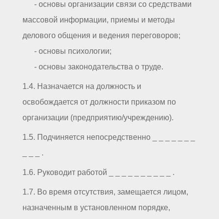
- основы организации связи со средствами
массовой информации, приемы и методы
делового общения и ведения переговоров;
- основы психологии;
- основы законодательства о труде.
1.4. Назначается на должность и
освобождается от должности приказом по
организации (предприятию/учреждению).
1.5. Подчиняется непосредственно _ _ _ _ _ _ _
_ _ _ .
1.6. Руководит работой _ _ _ _ _ _ _ _ _ _ .
1.7. Во время отсутствия, замещается лицом,
назначенным в установленном порядке,